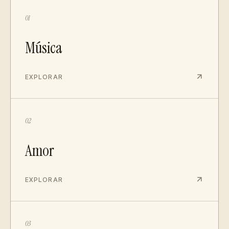
01
Música
EXPLORAR
02
Amor
EXPLORAR
03