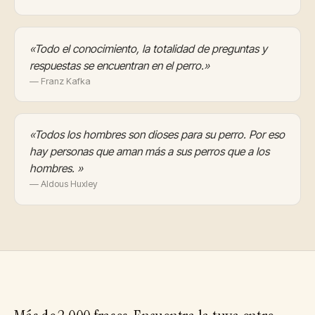
«Todo el conocimiento, la totalidad de preguntas y
respuestas se encuentran en el perro.»
— Franz Kafka
«Todos los hombres son dioses para su perro. Por eso
hay personas que aman más a sus perros que a los
hombres. »
— Aldous Huxley