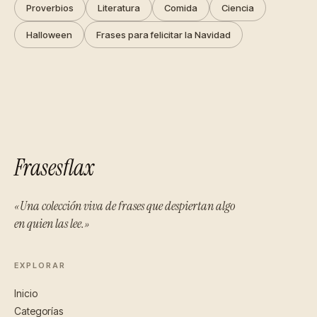
Proverbios
Literatura
Comida
Ciencia
Halloween
Frases para felicitar la Navidad
Frasesflax
«Una colección viva de frases que despiertan algo
en quien las lee.»
EXPLORAR
Inicio
Categorías