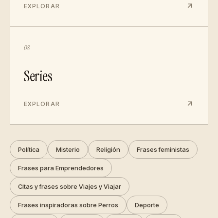
EXPLORAR
08
Series
EXPLORAR
Política
Misterio
Religión
Frases feministas
Frases para Emprendedores
Citas y frases sobre Viajes y Viajar
Frases inspiradoras sobre Perros
Deporte