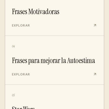
Frases Motivadoras
EXPLORAR
04
Frases para mejorar la Autoestima
EXPLORAR
05