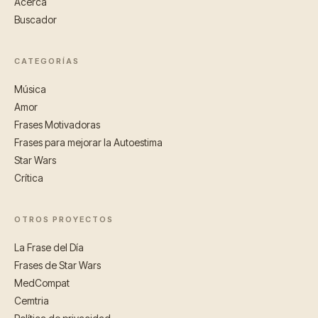
Acerca
Buscador
CATEGORÍAS
Música
Amor
Frases Motivadoras
Frases para mejorar la Autoestima
Star Wars
Crítica
OTROS PROYECTOS
La Frase del Día
Frases de Star Wars
MedCompat
Cemtria