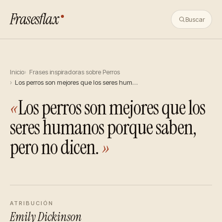
Frasesflax
Buscar
Inicio
Frases inspiradoras sobre Perros
Los perros son mejores que los seres hum…
«
Los perros son mejores que los
seres humanos porque saben,
pero no dicen.
»
ATRIBUCIÓN
Emily Dickinson