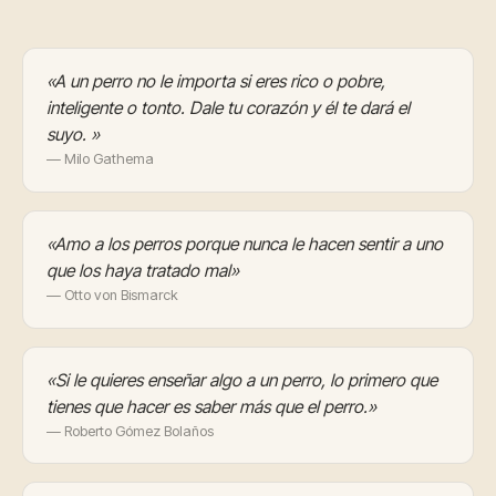
«A un perro no le importa si eres rico o pobre,
inteligente o tonto. Dale tu corazón y él te dará el
suyo. »
— Milo Gathema
«Amo a los perros porque nunca le hacen sentir a uno
que los haya tratado mal»
— Otto von Bismarck
«Si le quieres enseñar algo a un perro, lo primero que
tienes que hacer es saber más que el perro.»
— Roberto Gómez Bolaños