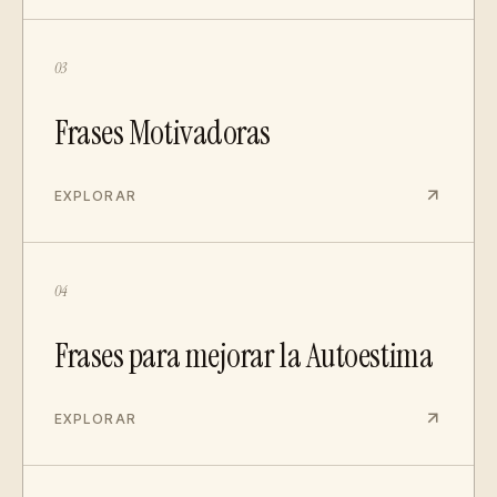
03
Frases Motivadoras
EXPLORAR
04
Frases para mejorar la Autoestima
EXPLORAR