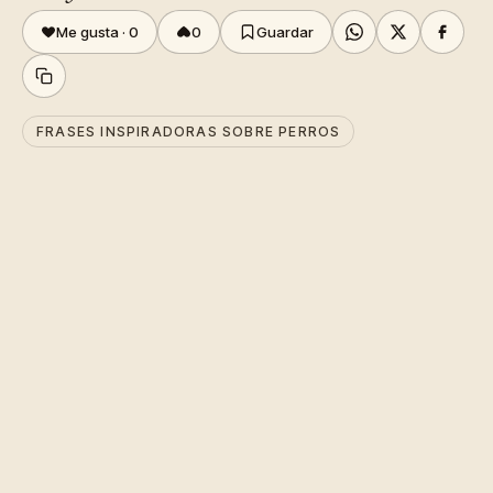
Me gusta ·
0
0
Guardar
FRASES INSPIRADORAS SOBRE PERROS