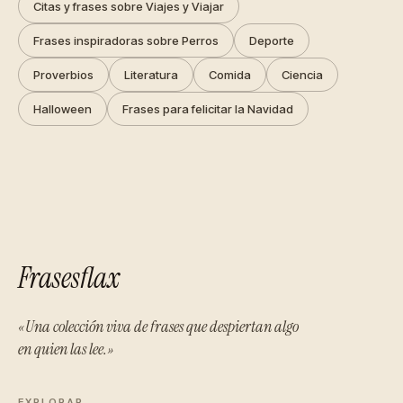
Citas y frases sobre Viajes y Viajar
Frases inspiradoras sobre Perros
Deporte
Proverbios
Literatura
Comida
Ciencia
Halloween
Frases para felicitar la Navidad
Frasesflax
«Una colección viva de frases que despiertan algo
en quien las lee.»
EXPLORAR