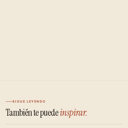
SIGUE LEYENDO
También te puede
inspirar.