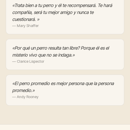
«Trata bien a tu perro y él te recompensará. Te hará
compañía, será tu mejor amigo y nunca te
cuestionará. »
— Mary Shaffer
«Por qué un perro resulta tan libre? Porque él es el
misterio vivo que no se indaga.»
— Clarice Lispector
«El perro promedio es mejor persona que la persona
promedio.»
— Andy Rooney