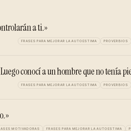
ontrolarán a ti.»
FRASES PARA MEJORAR LA AUTOESTIMA
PROVERBIOS
 Luego conocí a un hombre que no tenía pi
FRASES PARA MEJORAR LA AUTOESTIMA
PROVERBIOS
o.»
RASES MOTIVADORAS
FRASES PARA MEJORAR LA AUTOESTIMA
P