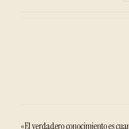
«El verdadero conocimiento es cuan