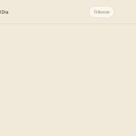
 Día
Buscar