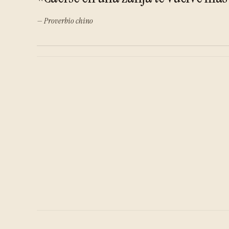
— Proverbio chino