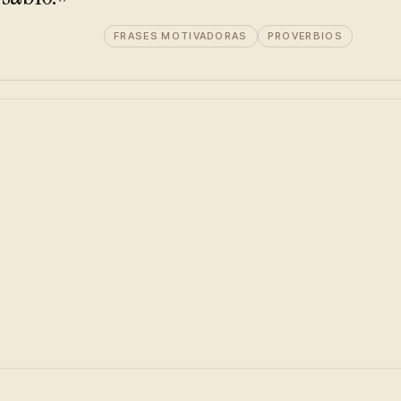
FRASES MOTIVADORAS
PROVERBIOS