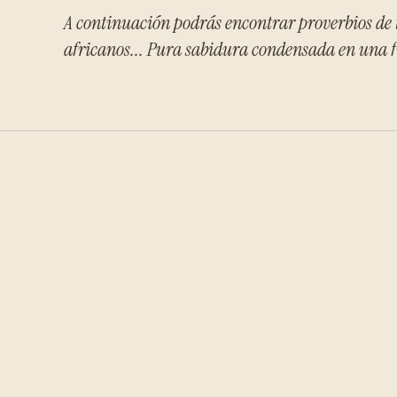
A continuación podrás encontrar proverbios de t
africanos... Pura sabidura condensada en una f