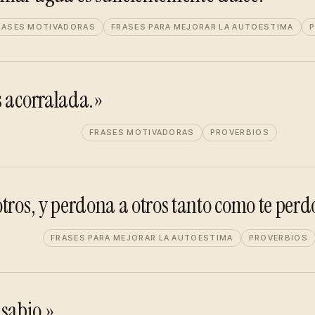
RASES MOTIVADORAS
FRASES PARA MEJORAR LA AUTOESTIMA
P
s acorralada.»
FRASES MOTIVADORAS
PROVERBIOS
tros, y perdona a otros tanto como te perd
FRASES PARA MEJORAR LA AUTOESTIMA
PROVERBIOS
 sabio.»