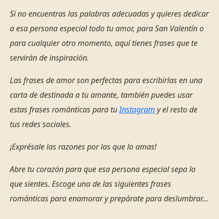
Si no encuentras las palabras adecuadas y quieres dedicar
a esa persona especial todo tu amor, para San Valentín o
para cualquier otro momento, aquí tienes frases que te
servirán de inspiración.
Las frases de amor son perfectas para escribirlas en una
carta de destinada a tu amante, también puedes usar
estas frases románticas para tu
Instagram
y el resto de
tus redes sociales.
¡Exprésale las razones por las que lo amas!
Abre tu corazón para que esa persona especial sepa lo
que sientes. Escoge una de las siguientes frases
románticas para enamorar y prepárate para deslumbrar...