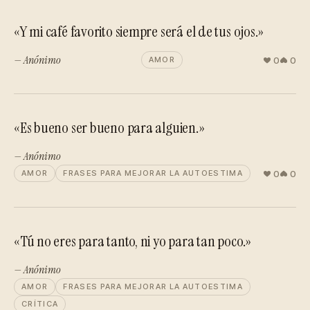
«Y mi café favorito siempre será el de tus ojos.»
— Anónimo
0
0
AMOR
«Es bueno ser bueno para alguien.»
— Anónimo
0
0
AMOR
FRASES PARA MEJORAR LA AUTOESTIMA
«Tú no eres para tanto, ni yo para tan poco.»
— Anónimo
AMOR
FRASES PARA MEJORAR LA AUTOESTIMA
CRÍTICA