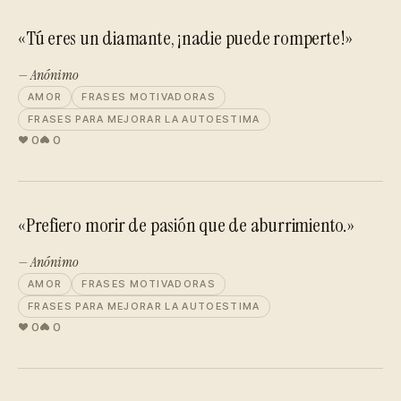
«Tú eres un diamante, ¡nadie puede romperte!»
— Anónimo
AMOR
FRASES MOTIVADORAS
FRASES PARA MEJORAR LA AUTOESTIMA
0
0
«Prefiero morir de pasión que de aburrimiento.»
— Anónimo
AMOR
FRASES MOTIVADORAS
FRASES PARA MEJORAR LA AUTOESTIMA
0
0