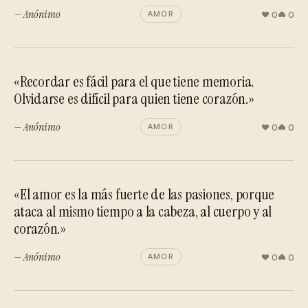
— Anónimo
0
0
AMOR
«Recordar es fácil para el que tiene memoria.
Olvidarse es difícil para quien tiene corazón.»
— Anónimo
0
0
AMOR
«El amor es la más fuerte de las pasiones, porque
ataca al mismo tiempo a la cabeza, al cuerpo y al
corazón.»
— Anónimo
0
0
AMOR