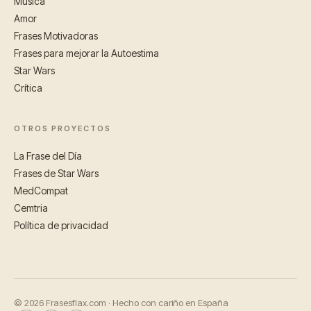
Música
Amor
Frases Motivadoras
Frases para mejorar la Autoestima
Star Wars
Crítica
OTROS PROYECTOS
La Frase del Día
Frases de Star Wars
MedCompat
Cemtria
Política de privacidad
© 2026 Frasesflax.com · Hecho con cariño en España