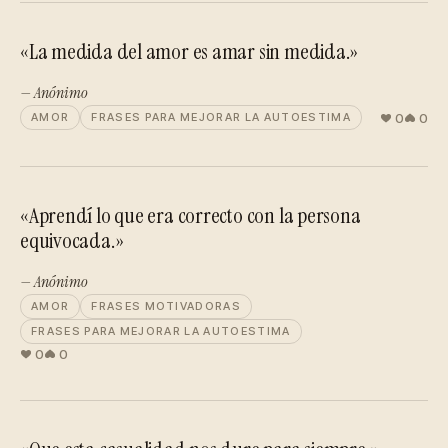
«La medida del amor es amar sin medida.»
— Anónimo
0
0
AMOR
FRASES PARA MEJORAR LA AUTOESTIMA
«Aprendí lo que era correcto con la persona
equivocada.»
— Anónimo
AMOR
FRASES MOTIVADORAS
FRASES PARA MEJORAR LA AUTOESTIMA
0
0