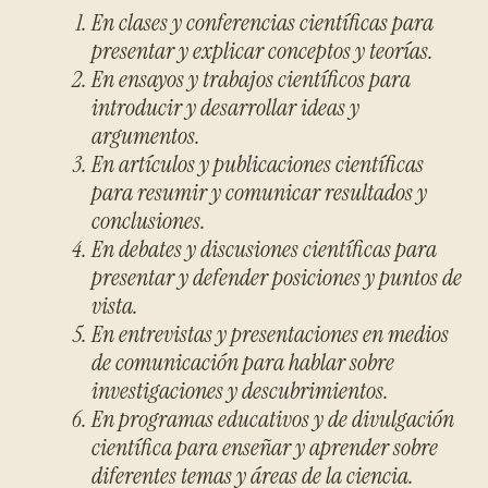
En clases y conferencias científicas para
presentar y explicar conceptos y teorías.
En ensayos y trabajos científicos para
introducir y desarrollar ideas y
argumentos.
En artículos y publicaciones científicas
para resumir y comunicar resultados y
conclusiones.
En debates y discusiones científicas para
presentar y defender posiciones y puntos de
vista.
En entrevistas y presentaciones en medios
de comunicación para hablar sobre
investigaciones y descubrimientos.
En programas educativos y de divulgación
científica para enseñar y aprender sobre
diferentes temas y áreas de la ciencia.