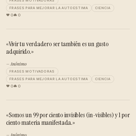
FRASES MOTIVADORAS
FRASES PARA MEJORAR LA AUTOESTIMA
CIENCIA
0
0
«Vivir tu verdadero ser también es un gusto
adquirido.»
— Anónimo
FRASES MOTIVADORAS
FRASES PARA MEJORAR LA AUTOESTIMA
CIENCIA
0
0
«Somos un 99 por ciento invisibles (in-visibles) y 1 por
ciento materia manifestada.»
— Anónimo