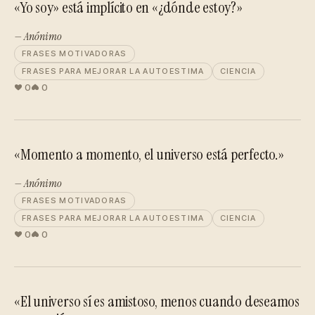
«Yo soy» está implícito en «¿dónde estoy?»
— Anónimo
FRASES MOTIVADORAS
FRASES PARA MEJORAR LA AUTOESTIMA
CIENCIA
0
0
«Momento a momento, el universo está perfecto.»
— Anónimo
FRASES MOTIVADORAS
FRASES PARA MEJORAR LA AUTOESTIMA
CIENCIA
0
0
«El universo sí es amistoso, menos cuando deseamos