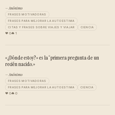
— Anónimo
FRASES MOTIVADORAS
FRASES PARA MEJORAR LA AUTOESTIMA
CITAS Y FRASES SOBRE VIAJES Y VIAJAR
CIENCIA
0
1
«¿Dónde estoy?» es la “primera pregunta de un
recién nacido.»
— Anónimo
FRASES MOTIVADORAS
FRASES PARA MEJORAR LA AUTOESTIMA
CIENCIA
0
0