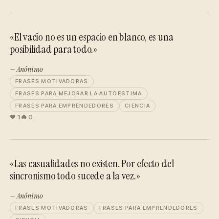
«El vacío no es un espacio en blanco, es una
posibilidad para todo.»
— Anónimo
FRASES MOTIVADORAS
FRASES PARA MEJORAR LA AUTOESTIMA
FRASES PARA EMPRENDEDORES
CIENCIA
1
0
«Las casualidades no existen. Por efecto del
sincronismo todo sucede a la vez.»
— Anónimo
FRASES MOTIVADORAS
FRASES PARA EMPRENDEDORES