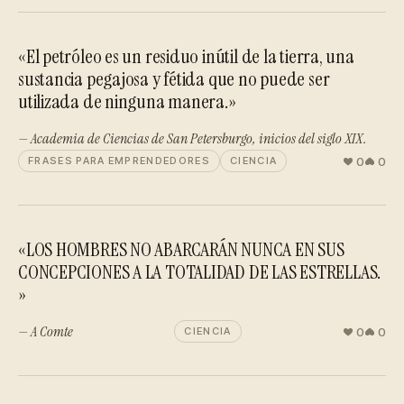
«El petróleo es un residuo inútil de la tierra, una
sustancia pegajosa y fétida que no puede ser
utilizada de ninguna manera.»
— Academia de Ciencias de San Petersburgo, inicios del siglo XIX.
0
0
FRASES PARA EMPRENDEDORES
CIENCIA
«LOS HOMBRES NO ABARCARÁN NUNCA EN SUS
CONCEPCIONES A LA TOTALIDAD DE LAS ESTRELLAS.
»
— A Comte
0
0
CIENCIA