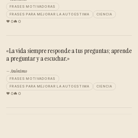
FRASES MOTIVADORAS
FRASES PARA MEJORAR LA AUTOESTIMA
CIENCIA
0
0
«La vida siempre responde a tus preguntas; aprende
a preguntar y a escuchar.»
— Anónimo
FRASES MOTIVADORAS
FRASES PARA MEJORAR LA AUTOESTIMA
CIENCIA
0
0