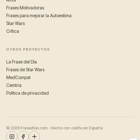
Frases Motivadoras
Frases para mejorar la Autoestima
Star Wars
Crítica
OTROS PROYECTOS
La Frase del Día
Frases de Star Wars
MedCompat
Cemtria
Política de privacidad
© 2026 Frasesflax.com · Hecho con cariño en España