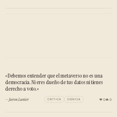
«Debemos entender que el metaverso no es una
democracia. Ni eres dueño de tus datos ni tienes
derecho a voto.»
— Jaron Lanier
0
0
CRÍTICA
CIENCIA