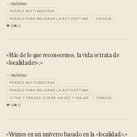
— Anónimo
FRASES MOTIVADORAS
FRASES PARA MEJORAR LA AUTOESTIMA
CIENCIA
0
0
«Más de lo que reconocemos, la vida se trata de
«localidades».»
— Anónimo
FRASES MOTIVADORAS
FRASES PARA MEJORAR LA AUTOESTIMA
CITAS Y FRASES SOBRE VIAJES Y VIAJAR
CIENCIA
0
0
«Vivimos en un universo basado en la «localidad».»