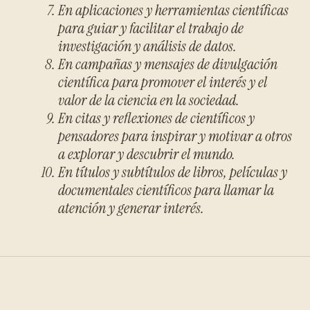
En aplicaciones y herramientas científicas
para guiar y facilitar el trabajo de
investigación y análisis de datos.
En campañas y mensajes de divulgación
científica para promover el interés y el
valor de la ciencia en la sociedad.
En citas y reflexiones de científicos y
pensadores para inspirar y motivar a otros
a explorar y descubrir el mundo.
En títulos y subtítulos de libros, películas y
documentales científicos para llamar la
atención y generar interés.