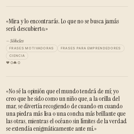
«Mira y lo encontrarás. Lo que no se busca jamás
será descubierto.»
— Sófocles
FRASES MOTIVADORAS
FRASES PARA EMPRENDEDORES
CIENCIA
0
0
«No sé la opinión que el mundo tendrá de mí; yo
creo que he sido como un niño que, a la orilla del
mar, se divertía recogiendo de cuando en cuando
una piedra más lisa o una concha más brillante que
las otras, mientras el océano sin límites de la verdad
se extendía enigmáticamente ante mí.»