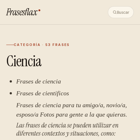
Frasesflax
Buscar
CATEGORÍA · 53 FRASES
Ciencia
Frases de ciencia
Frases de cientificos
Frases de ciencia para tu amigo/a, novio/a,
esposo/a
Fotos para gente a la que quieras.
Las frases de ciencia se pueden utilizar en
diferentes contextos y situaciones, como: