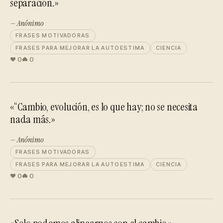
separación.»
— Anónimo
FRASES MOTIVADORAS
FRASES PARA MEJORAR LA AUTOESTIMA
CIENCIA
0
0
«“Cambio, evolución, es lo que hay; no se necesita
nada más.»
— Anónimo
FRASES MOTIVADORAS
FRASES PARA MEJORAR LA AUTOESTIMA
CIENCIA
0
0