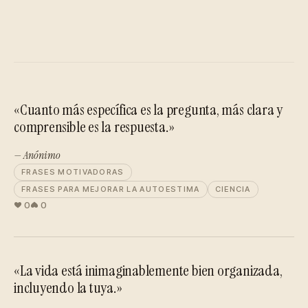
«Cuanto más específica es la pregunta, más clara y
comprensible es la respuesta.»
— Anónimo
FRASES MOTIVADORAS
FRASES PARA MEJORAR LA AUTOESTIMA
CIENCIA
0
0
«La vida está inimaginablemente bien organizada,
incluyendo la tuya.»