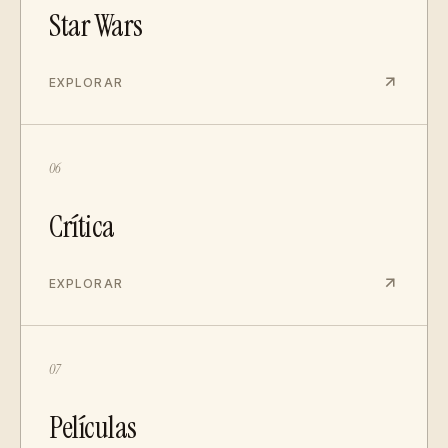
Star Wars
EXPLORAR
06
Crítica
EXPLORAR
07
Películas