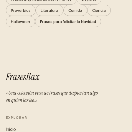
Proverbios
Literatura
Comida
Ciencia
Halloween
Frases para felicitar la Navidad
Frasesflax
«Una colección viva de frases que despiertan algo
en quien las lee.»
EXPLORAR
Inicio