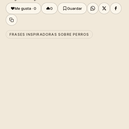
Me gusta ·
0
0
Guardar
FRASES INSPIRADORAS SOBRE PERROS