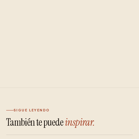
SIGUE LEYENDO
También te puede
inspirar.