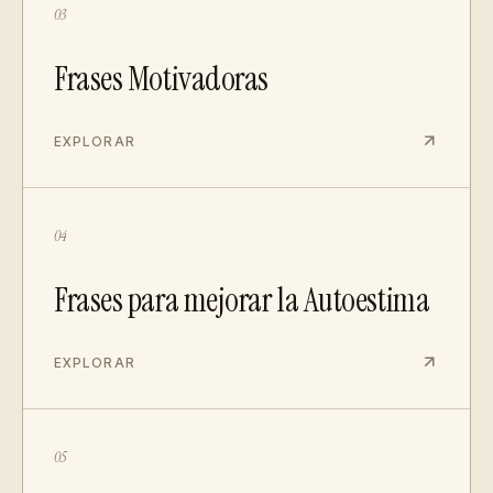
03
Frases Motivadoras
EXPLORAR
04
Frases para mejorar la Autoestima
EXPLORAR
05