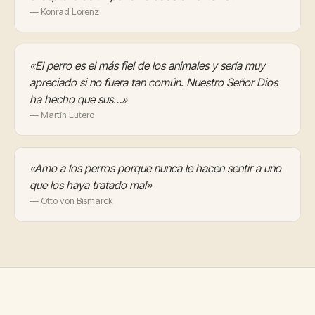
— Konrad Lorenz
«El perro es el más fiel de los animales y sería muy
apreciado si no fuera tan común. Nuestro Señor Dios
ha hecho que sus…»
— Martín Lutero
«Amo a los perros porque nunca le hacen sentir a uno
que los haya tratado mal»
— Otto von Bismarck