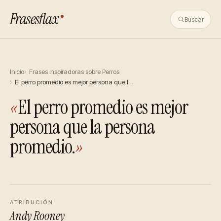
Frasesflax
Buscar
Inicio
Frases inspiradoras sobre Perros
El perro promedio es mejor persona que l…
«
El perro promedio es mejor
persona que la persona
promedio.
»
ATRIBUCIÓN
Andy Rooney