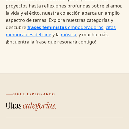
proyectos hasta reflexiones profundas sobre el amor,
la vida y el éxito, nuestra colección abarca un amplio
espectro de temas. Explora nuestras categorías y
descubre
frases feministas
empoderadoras
,
citas
memorables del cine
y la
música
, y mucho más.
¡Encuentra la frase que resonará contigo!
SIGUE EXPLORANDO
Otras
categorías.