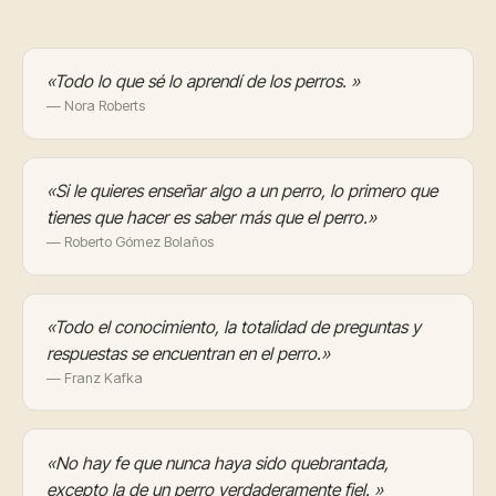
«Todo lo que sé lo aprendí de los perros. »
— Nora Roberts
«Si le quieres enseñar algo a un perro, lo primero que
tienes que hacer es saber más que el perro.»
— Roberto Gómez Bolaños
«Todo el conocimiento, la totalidad de preguntas y
respuestas se encuentran en el perro.»
— Franz Kafka
«No hay fe que nunca haya sido quebrantada,
excepto la de un perro verdaderamente fiel. »