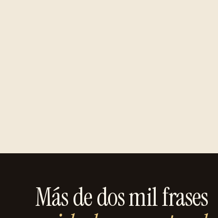
Más de dos mil frases