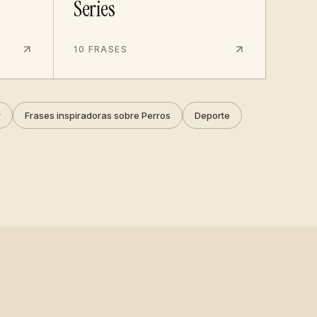
Series
10 FRASES
r
Frases inspiradoras sobre Perros
Deporte