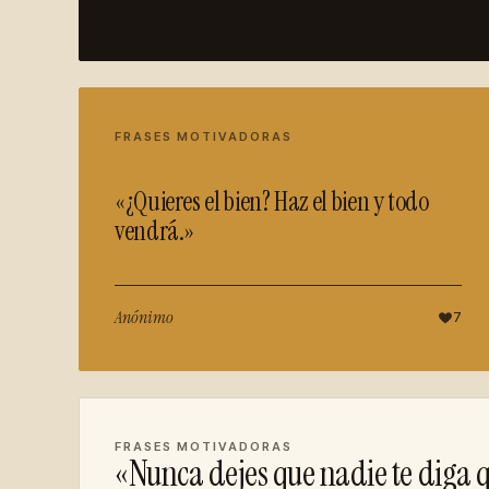
FRASES MOTIVADORAS
«¿Quieres el bien? Haz el bien y todo
vendrá.»
Anónimo
7
FRASES MOTIVADORAS
«Nunca dejes que nadie te diga 