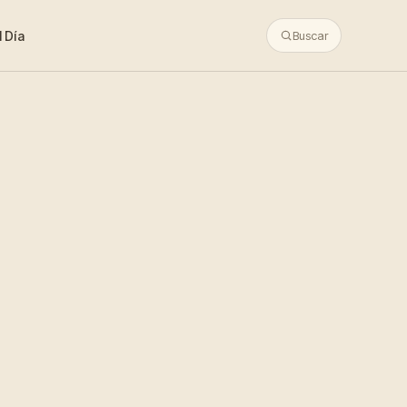
 Día
Buscar