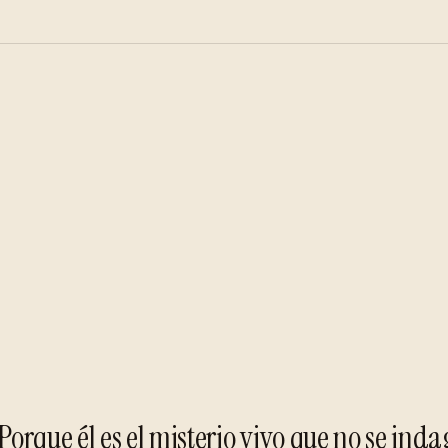
 Porque él es el misterio vivo que no se ind