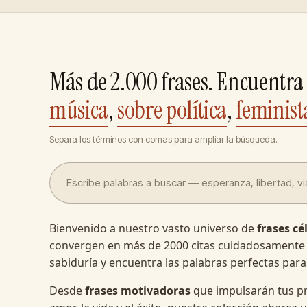
Más de 2.000 frases. Encuentra 
música
,
sobre política
,
feminist
Separa los términos con comas para ampliar la búsqueda.
Bienvenido a nuestro vasto universo de
frases cé
convergen en más de 2000 citas cuidadosamente
sabiduría y encuentra las palabras perfectas para
Desde
frases motivadoras
que impulsarán tus pr