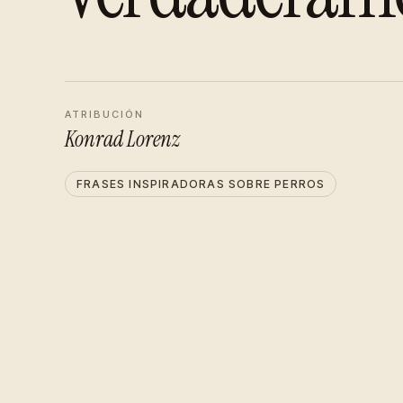
ATRIBUCIÓN
Konrad Lorenz
FRASES INSPIRADORAS SOBRE PERROS