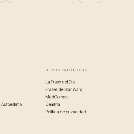
OTROS PROYECTOS
La Frase del Día
Frases de Star Wars
MedCompat
a Autoestima
Cemtria
Política de privacidad