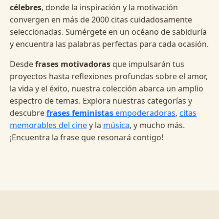
célebres
, donde la inspiración y la motivación
convergen en más de 2000 citas cuidadosamente
seleccionadas. Sumérgete en un océano de sabiduría
y encuentra las palabras perfectas para cada ocasión.
Desde
frases motivadoras
que impulsarán tus
proyectos hasta reflexiones profundas sobre el amor,
la vida y el éxito, nuestra colección abarca un amplio
espectro de temas. Explora nuestras categorías y
descubre
frases feministas
empoderadoras
,
citas
memorables del cine
y la
música
, y mucho más.
¡Encuentra la frase que resonará contigo!