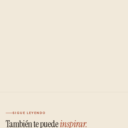
SIGUE LEYENDO
También te puede
inspirar.