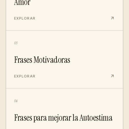
Amor
EXPLORAR
03
Frases Motivadoras
EXPLORAR
04
Frases para mejorar la Autoestima