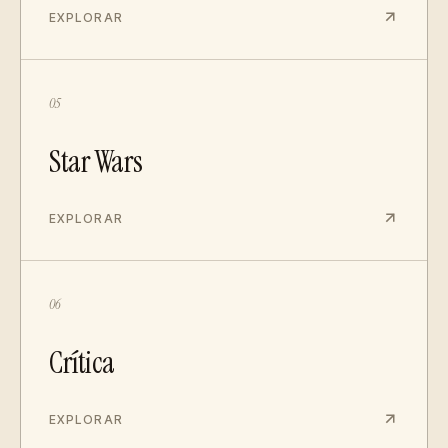
EXPLORAR
05
Star Wars
EXPLORAR
06
Crítica
EXPLORAR