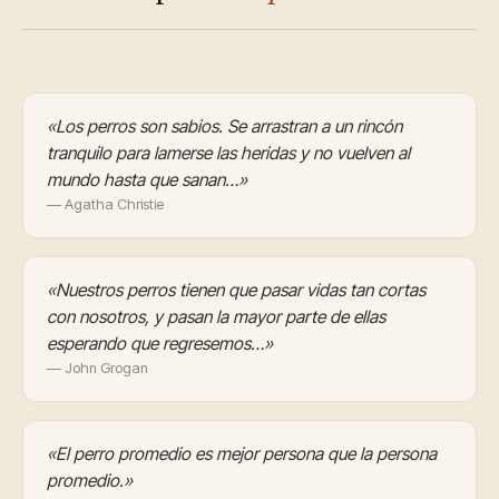
«Los perros son sabios. Se arrastran a un rincón
tranquilo para lamerse las heridas y no vuelven al
mundo hasta que sanan…»
— Agatha Christie
«Nuestros perros tienen que pasar vidas tan cortas
con nosotros, y pasan la mayor parte de ellas
esperando que regresemos…»
— John Grogan
«El perro promedio es mejor persona que la persona
promedio.»