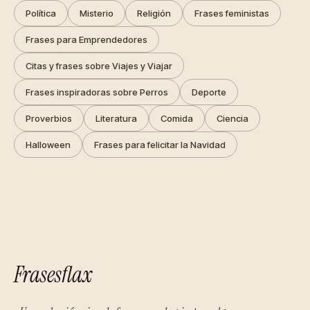
Política
Misterio
Religión
Frases feministas
Frases para Emprendedores
Citas y frases sobre Viajes y Viajar
Frases inspiradoras sobre Perros
Deporte
Proverbios
Literatura
Comida
Ciencia
Halloween
Frases para felicitar la Navidad
Frasesflax