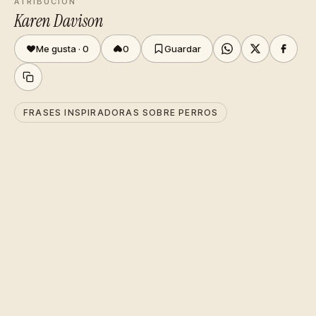
ATRIBUCIÓN
Karen Davison
Me gusta ·
0
0
Guardar
FRASES INSPIRADORAS SOBRE PERROS