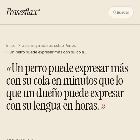
Frasesflax
Buscar
Inicio
Frases inspiradoras sobre Perros
Un perro puede expresar más con su cola …
«
Un perro puede expresar más
con su cola en minutos que lo
que un dueño puede expresar
con su lengua en horas.
»