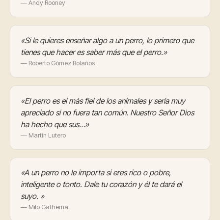
— Andy Rooney
«Si le quieres enseñar algo a un perro, lo primero que
tienes que hacer es saber más que el perro.»
— Roberto Gómez Bolaños
«El perro es el más fiel de los animales y sería muy
apreciado si no fuera tan común. Nuestro Señor Dios
ha hecho que sus…»
— Martín Lutero
«A un perro no le importa si eres rico o pobre,
inteligente o tonto. Dale tu corazón y él te dará el
suyo. »
— Milo Gathema