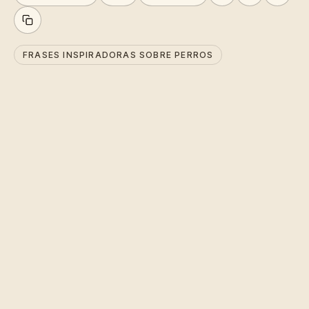
FRASES INSPIRADORAS SOBRE PERROS