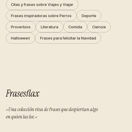
Citas y frases sobre Viajes y Viajar
Frases inspiradoras sobre Perros
Deporte
Proverbios
Literatura
Comida
Ciencia
Halloween
Frases para felicitar la Navidad
Frasesflax
«Una colección viva de frases que despiertan algo
en quien las lee.»