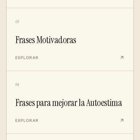
03
Frases Motivadoras
EXPLORAR
04
Frases para mejorar la Autoestima
EXPLORAR