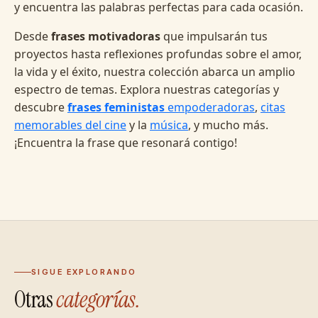
y encuentra las palabras perfectas para cada ocasión.
Desde
frases motivadoras
que impulsarán tus
proyectos hasta reflexiones profundas sobre el amor,
la vida y el éxito, nuestra colección abarca un amplio
espectro de temas. Explora nuestras categorías y
descubre
frases feministas
empoderadoras
,
citas
memorables del cine
y la
música
, y mucho más.
¡Encuentra la frase que resonará contigo!
SIGUE EXPLORANDO
Otras
categorías.