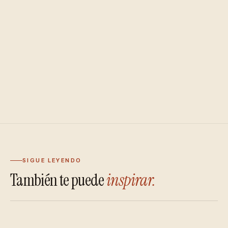
SIGUE LEYENDO
También te puede
inspirar.