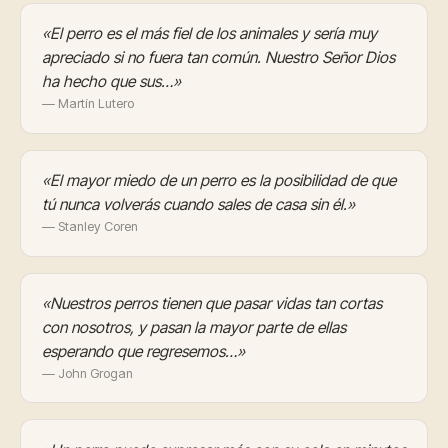
«El perro es el más fiel de los animales y sería muy
apreciado si no fuera tan común. Nuestro Señor Dios
ha hecho que sus…»
— Martín Lutero
«El mayor miedo de un perro es la posibilidad de que
tú nunca volverás cuando sales de casa sin él.»
— Stanley Coren
«Nuestros perros tienen que pasar vidas tan cortas
con nosotros, y pasan la mayor parte de ellas
esperando que regresemos…»
— John Grogan