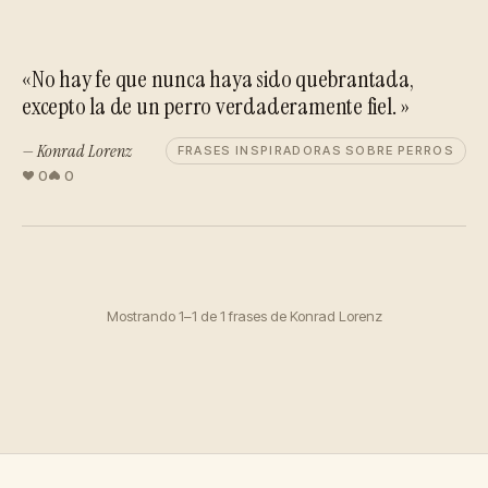
«No hay fe que nunca haya sido quebrantada,
excepto la de un perro verdaderamente fiel. »
— Konrad Lorenz
FRASES INSPIRADORAS SOBRE PERROS
0
0
Mostrando 1–1 de 1 frases de Konrad Lorenz