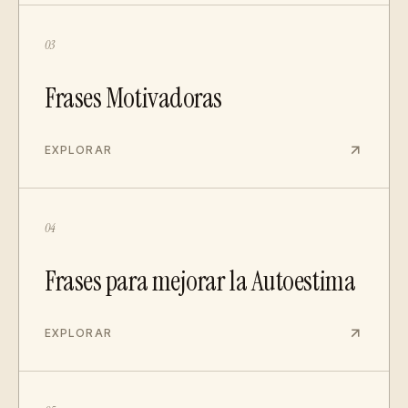
03
Frases Motivadoras
EXPLORAR
04
Frases para mejorar la Autoestima
EXPLORAR