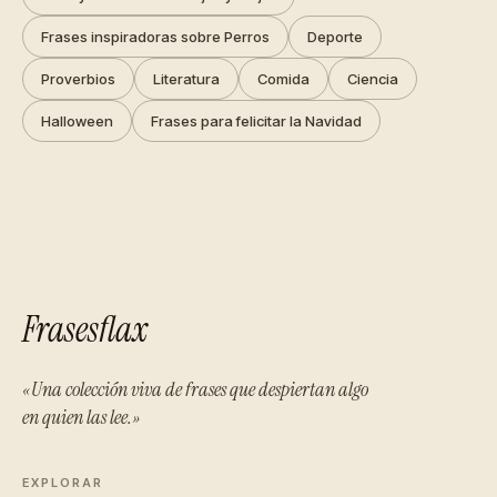
Frases inspiradoras sobre Perros
Deporte
Proverbios
Literatura
Comida
Ciencia
Halloween
Frases para felicitar la Navidad
Frasesflax
«Una colección viva de frases que despiertan algo
en quien las lee.»
EXPLORAR