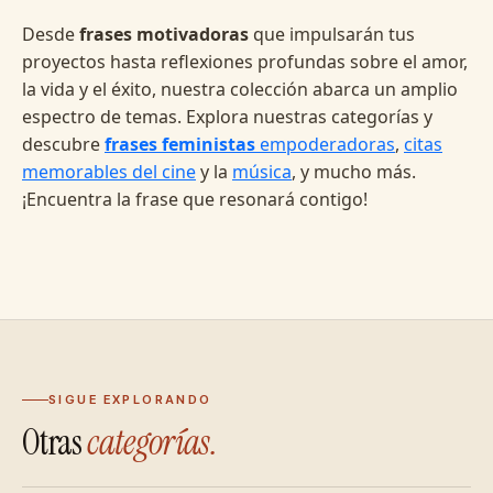
Desde
frases motivadoras
que impulsarán tus
proyectos hasta reflexiones profundas sobre el amor,
la vida y el éxito, nuestra colección abarca un amplio
espectro de temas. Explora nuestras categorías y
descubre
frases feministas
empoderadoras
,
citas
memorables del cine
y la
música
, y mucho más.
¡Encuentra la frase que resonará contigo!
SIGUE EXPLORANDO
Otras
categorías.