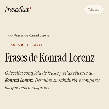
Frasesflax
Buscar
Inicio
Frases de Konrad Lorenz
AUTOR · 1 FRASES
Frases de Konrad Lorenz
Colección completa de frases y citas célebres de
Konrad Lorenz
. Descubre su sabiduría y comparte
las que más te inspiren.