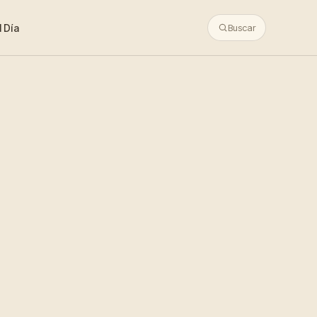
 Día
Buscar