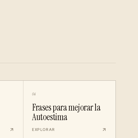
04
Frases para mejorar la
Autoestima
EXPLORAR