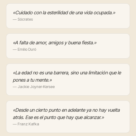
«Cuidado con la esterilidad de una vida ocupada.»
— Sócrates
«A falta de amor, amigos y buena fiesta.»
— Emilio Duró
«La edad no es una barrera, sino una limitación que le
pones a tu mente.»
— Jackie Joyner-Kersee
«Desde un cierto punto en adelante ya no hay vuelta
atrás. Ese es el punto que hay que alcanzar.»
— Franz Kafka