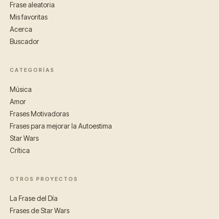
Frase aleatoria
Mis favoritas
Acerca
Buscador
CATEGORÍAS
Música
Amor
Frases Motivadoras
Frases para mejorar la Autoestima
Star Wars
Crítica
OTROS PROYECTOS
La Frase del Día
Frases de Star Wars