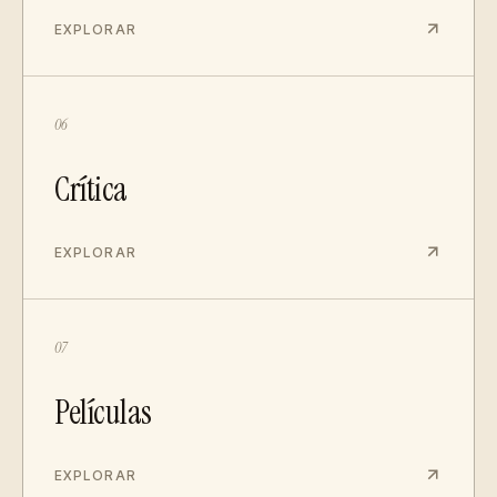
EXPLORAR
06
Crítica
EXPLORAR
07
Películas
EXPLORAR