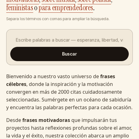
feministas
o
para emprendedores
.
Separa los términos con comas para ampliar la búsqueda.
Buscar
Bienvenido a nuestro vasto universo de
frases
célebres
, donde la inspiración y la motivación
convergen en más de 2000 citas cuidadosamente
seleccionadas. Sumérgete en un océano de sabiduría
y encuentra las palabras perfectas para cada ocasión.
Desde
frases motivadoras
que impulsarán tus
proyectos hasta reflexiones profundas sobre el amor,
la vida y el éxito, nuestra colección abarca un amplio