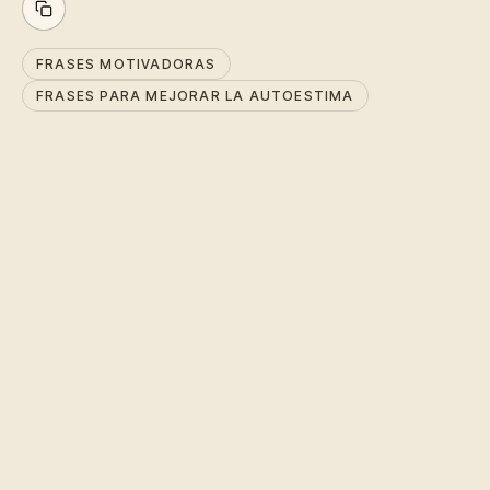
FRASES MOTIVADORAS
FRASES PARA MEJORAR LA AUTOESTIMA