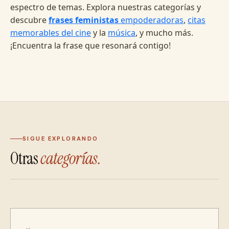
espectro de temas. Explora nuestras categorías y
descubre
frases feministas
empoderadoras
,
citas
memorables del cine
y la
música
, y mucho más.
¡Encuentra la frase que resonará contigo!
SIGUE EXPLORANDO
Otras
categorías.