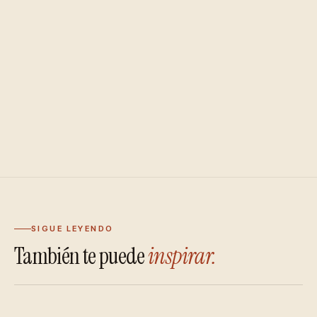
SIGUE LEYENDO
También te puede
inspirar.