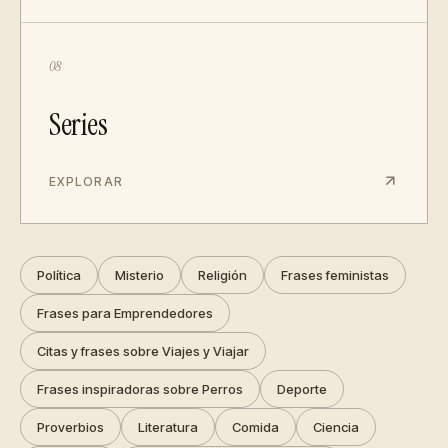
08
Series
EXPLORAR
Política
Misterio
Religión
Frases feministas
Frases para Emprendedores
Citas y frases sobre Viajes y Viajar
Frases inspiradoras sobre Perros
Deporte
Proverbios
Literatura
Comida
Ciencia