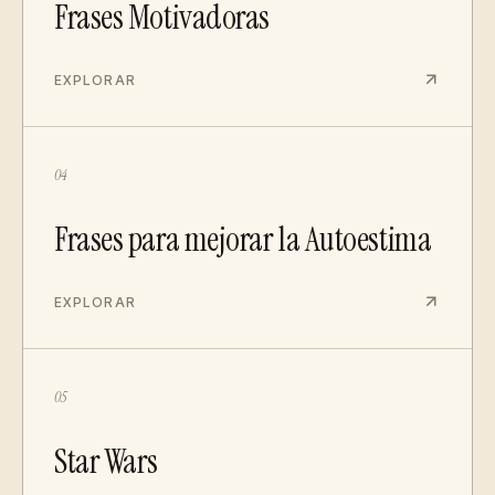
Frases Motivadoras
EXPLORAR
04
Frases para mejorar la Autoestima
EXPLORAR
05
Star Wars