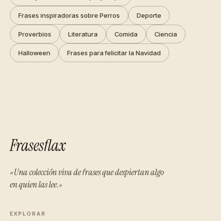
Frases inspiradoras sobre Perros
Deporte
Proverbios
Literatura
Comida
Ciencia
Halloween
Frases para felicitar la Navidad
Frasesflax
«Una colección viva de frases que despiertan algo
en quien las lee.»
EXPLORAR