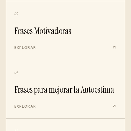
03
Frases Motivadoras
EXPLORAR
04
Frases para mejorar la Autoestima
EXPLORAR