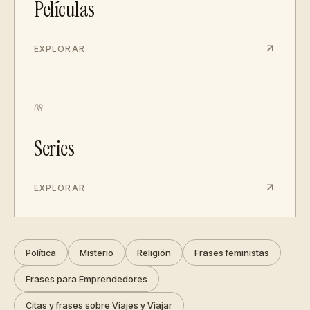
Películas
EXPLORAR
08
Series
EXPLORAR
Política
Misterio
Religión
Frases feministas
Frases para Emprendedores
Citas y frases sobre Viajes y Viajar