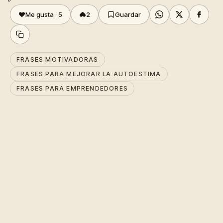
Me gusta ·
5
2
Guardar
FRASES MOTIVADORAS
FRASES PARA MEJORAR LA AUTOESTIMA
FRASES PARA EMPRENDEDORES