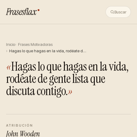
Frasesflax
Buscar
Inicio
Frases Motivadoras
Hagas lo que hagas en la vida, rodéate d…
«
Hagas lo que hagas en la vida,
rodéate de gente lista que
discuta contigo.
»
ATRIBUCIÓN
John Wooden