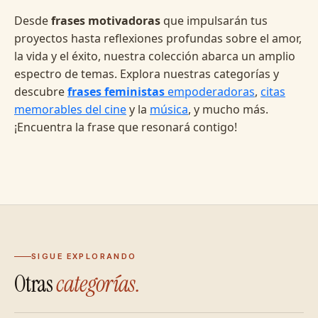
Desde
frases motivadoras
que impulsarán tus
proyectos hasta reflexiones profundas sobre el amor,
la vida y el éxito, nuestra colección abarca un amplio
espectro de temas. Explora nuestras categorías y
descubre
frases feministas
empoderadoras
,
citas
memorables del cine
y la
música
, y mucho más.
¡Encuentra la frase que resonará contigo!
SIGUE EXPLORANDO
Otras
categorías.