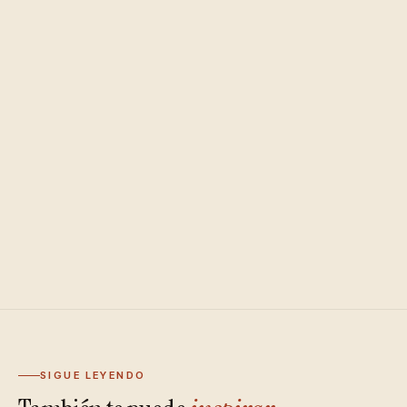
SIGUE LEYENDO