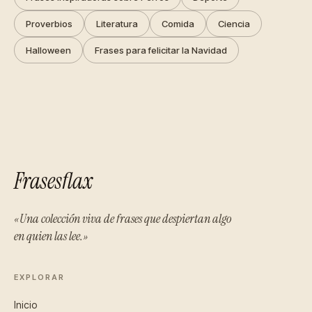
Proverbios
Literatura
Comida
Ciencia
Halloween
Frases para felicitar la Navidad
Frasesflax
«Una colección viva de frases que despiertan algo
en quien las lee.»
EXPLORAR
Inicio