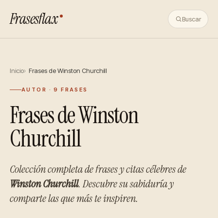
Frasesflax
Buscar
Inicio
Frases de Winston Churchill
AUTOR · 9 FRASES
Frases de Winston
Churchill
Colección completa de frases y citas célebres de
Winston Churchill
. Descubre su sabiduría y
comparte las que más te inspiren.