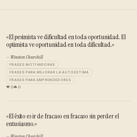
«El pesimista ve dificultad en toda oportunidad. El
optimista ve oportunidad en toda dificultad.»
— Winston Churchill
FRASES MOTIVADORAS
FRASES PARA MEJORAR LA AUTOESTIMA
FRASES PARA EMPRENDEDORES
0
0
«El éxito es ir de fracaso en fracaso sin perder el
entusiasmo.»
— Winston Churchill