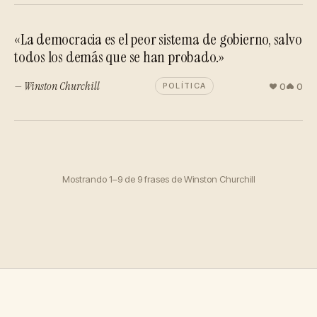
«La democracia es el peor sistema de gobierno, salvo
todos los demás que se han probado.»
— Winston Churchill
0
0
POLÍTICA
Mostrando 1–9 de 9 frases de Winston Churchill