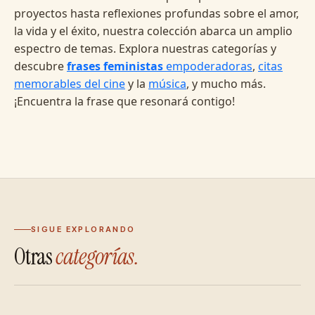
proyectos hasta reflexiones profundas sobre el amor,
la vida y el éxito, nuestra colección abarca un amplio
espectro de temas. Explora nuestras categorías y
descubre
frases feministas
empoderadoras
,
citas
memorables del cine
y la
música
, y mucho más.
¡Encuentra la frase que resonará contigo!
SIGUE EXPLORANDO
Otras
categorías.