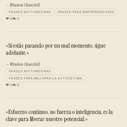
— Winston Churchill
FRASES MOTIVADORAS
FRASES PARA EMPRENDEDORES
0
0
«Si estás pasando por un mal momento, sigue
adelante.»
— Winston Churchill
FRASES MOTIVADORAS
FRASES PARA MEJORAR LA AUTOESTIMA
0
0
«Esfuerzo continuo, no fuerza o inteligencia, es la
clave para liberar nuestro potencial.»