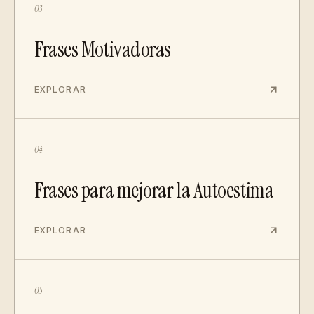
03
Frases Motivadoras
EXPLORAR
04
Frases para mejorar la Autoestima
EXPLORAR
05