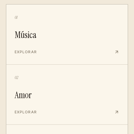
01
Música
EXPLORAR
02
Amor
EXPLORAR