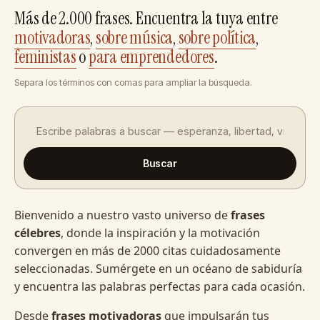
Más de 2.000 frases. Encuentra la tuya entre
motivadoras
,
sobre música
,
sobre política
,
feministas
o
para emprendedores
.
Separa los términos con comas para ampliar la búsqueda.
Buscar
Bienvenido a nuestro vasto universo de
frases
célebres
, donde la inspiración y la motivación
convergen en más de 2000 citas cuidadosamente
seleccionadas. Sumérgete en un océano de sabiduría
y encuentra las palabras perfectas para cada ocasión.
Desde
frases motivadoras
que impulsarán tus