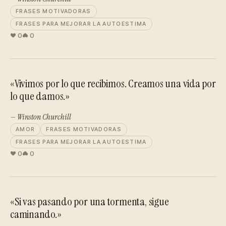
FRASES MOTIVADORAS
FRASES PARA MEJORAR LA AUTOESTIMA
0
0
«Vivimos por lo que recibimos. Creamos una vida por
lo que damos.»
— Winston Churchill
AMOR
FRASES MOTIVADORAS
FRASES PARA MEJORAR LA AUTOESTIMA
0
0
«Si vas pasando por una tormenta, sigue
caminando.»