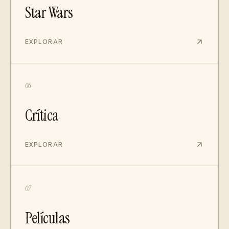
Star Wars
EXPLORAR
06
Crítica
EXPLORAR
07
Películas