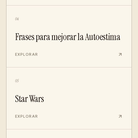
04
Frases para mejorar la Autoestima
EXPLORAR
05
Star Wars
EXPLORAR