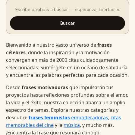
Buscar
Bienvenido a nuestro vasto universo de
frases
célebres
, donde la inspiración y la motivación
convergen en más de 2000 citas cuidadosamente
seleccionadas. Sumérgete en un océano de sabiduría
y encuentra las palabras perfectas para cada ocasión.
Desde
frases motivadoras
que impulsarán tus
proyectos hasta reflexiones profundas sobre el amor,
la vida y el éxito, nuestra colección abarca un amplio
espectro de temas. Explora nuestras categorías y
descubre
frases feministas
empoderadoras
,
citas
memorables del cine
y la
música
, y mucho más.
¡Encuentra la frase que resonará contigo!