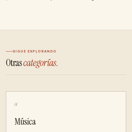
SIGUE EXPLORANDO
Otras
categorías.
01
Música