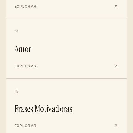
EXPLORAR
02
Amor
EXPLORAR
03
Frases Motivadoras
EXPLORAR