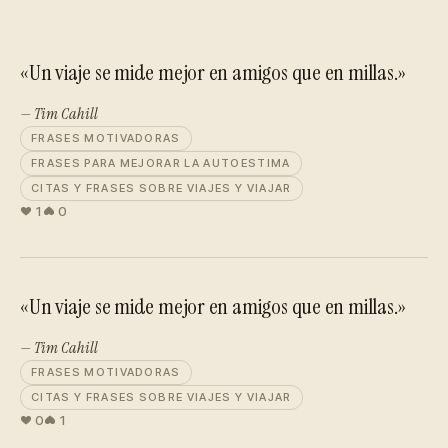
«Un viaje se mide mejor en amigos que en millas.»
— Tim Cahill
FRASES MOTIVADORAS
FRASES PARA MEJORAR LA AUTOESTIMA
CITAS Y FRASES SOBRE VIAJES Y VIAJAR
1
0
«Un viaje se mide mejor en amigos que en millas.»
— Tim Cahill
FRASES MOTIVADORAS
CITAS Y FRASES SOBRE VIAJES Y VIAJAR
0
1