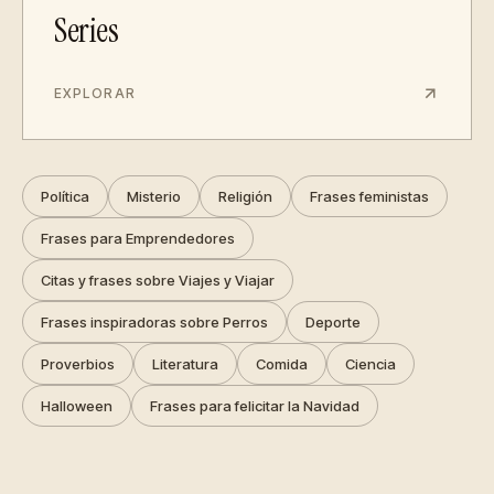
Series
EXPLORAR
Política
Misterio
Religión
Frases feministas
Frases para Emprendedores
Citas y frases sobre Viajes y Viajar
Frases inspiradoras sobre Perros
Deporte
Proverbios
Literatura
Comida
Ciencia
Halloween
Frases para felicitar la Navidad