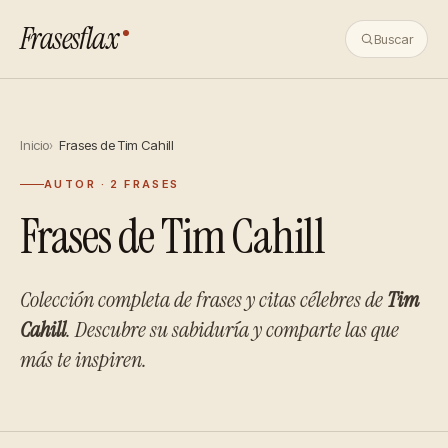
Frasesflax
Buscar
Inicio
Frases de Tim Cahill
AUTOR · 2 FRASES
Frases de Tim Cahill
Colección completa de frases y citas célebres de
Tim
Cahill
. Descubre su sabiduría y comparte las que
más te inspiren.