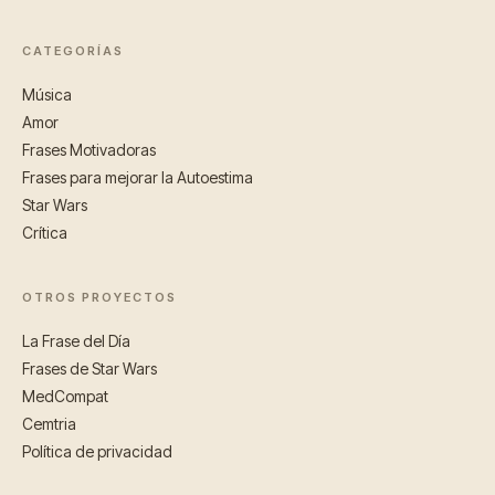
CATEGORÍAS
Música
Amor
Frases Motivadoras
Frases para mejorar la Autoestima
Star Wars
Crítica
OTROS PROYECTOS
La Frase del Día
Frases de Star Wars
MedCompat
Cemtria
Política de privacidad