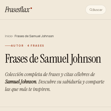
Frasesflax
Buscar
Inicio
Frases de Samuel Johnson
AUTOR · 4 FRASES
Frases de Samuel Johnson
Colección completa de frases y citas célebres de
Samuel Johnson
. Descubre su sabiduría y comparte
las que más te inspiren.