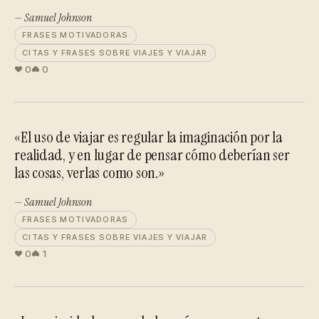
— Samuel Johnson
FRASES MOTIVADORAS
CITAS Y FRASES SOBRE VIAJES Y VIAJAR
0
0
«El uso de viajar es regular la imaginación por la
realidad, y en lugar de pensar cómo deberían ser
las cosas, verlas como son.»
— Samuel Johnson
FRASES MOTIVADORAS
CITAS Y FRASES SOBRE VIAJES Y VIAJAR
0
1