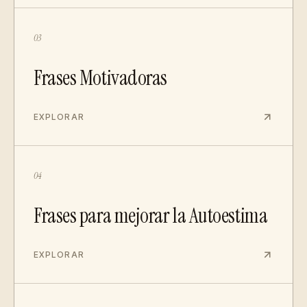
03
Frases Motivadoras
EXPLORAR
04
Frases para mejorar la Autoestima
EXPLORAR