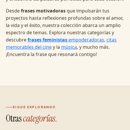
Desde
frases motivadoras
que impulsarán tus
proyectos hasta reflexiones profundas sobre el amor,
la vida y el éxito, nuestra colección abarca un amplio
espectro de temas. Explora nuestras categorías y
descubre
frases feministas
empoderadoras
,
citas
memorables del cine
y la
música
, y mucho más.
¡Encuentra la frase que resonará contigo!
SIGUE EXPLORANDO
Otras
categorías.