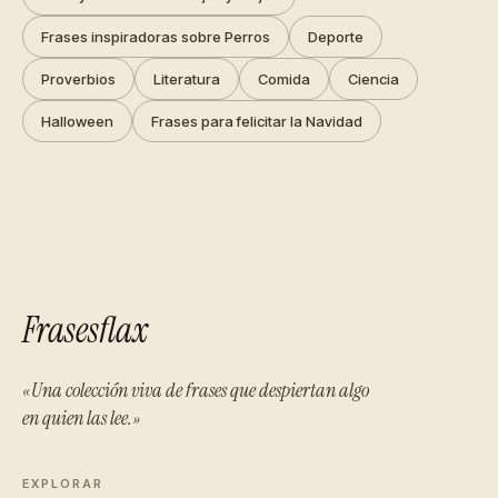
Frases inspiradoras sobre Perros
Deporte
Proverbios
Literatura
Comida
Ciencia
Halloween
Frases para felicitar la Navidad
Frasesflax
«Una colección viva de frases que despiertan algo
en quien las lee.»
EXPLORAR