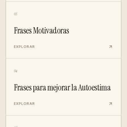
03
Frases Motivadoras
EXPLORAR
04
Frases para mejorar la Autoestima
EXPLORAR