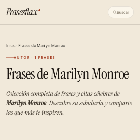
Frasesflax
Buscar
Inicio
Frases de Marilyn Monroe
AUTOR · 1 FRASES
Frases de Marilyn Monroe
Colección completa de frases y citas célebres de
Marilyn Monroe
. Descubre su sabiduría y comparte
las que más te inspiren.