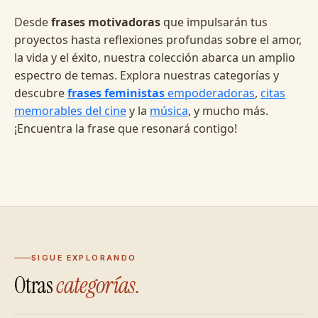
Desde
frases motivadoras
que impulsarán tus
proyectos hasta reflexiones profundas sobre el amor,
la vida y el éxito, nuestra colección abarca un amplio
espectro de temas. Explora nuestras categorías y
descubre
frases feministas
empoderadoras
,
citas
memorables del cine
y la
música
, y mucho más.
¡Encuentra la frase que resonará contigo!
SIGUE EXPLORANDO
Otras
categorías.