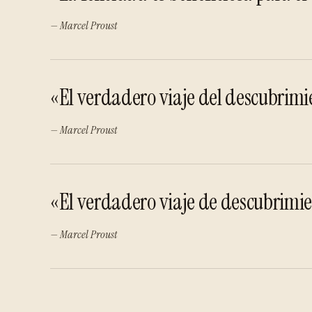
— Marcel Proust
«El verdadero viaje del descubrimie
— Marcel Proust
«El verdadero viaje de descubrimien
— Marcel Proust