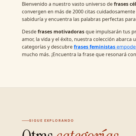
Bienvenido a nuestro vasto universo de
frases cé
convergen en más de 2000 citas cuidadosamente
sabiduría y encuentra las palabras perfectas para
Desde
frases motivadoras
que impulsarán tus pr
amor, la vida y el éxito, nuestra colección abarc
categorías y descubre
frases feministas
empode
mucho más. ¡Encuentra la frase que resonará con
SIGUE EXPLORANDO