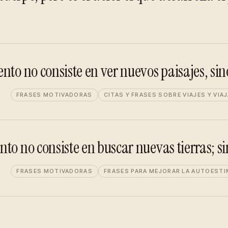
nto no consiste en ver nuevos paisajes, sin
FRASES MOTIVADORAS
CITAS Y FRASES SOBRE VIAJES Y VIA
to no consiste en buscar nuevas tierras; si
FRASES MOTIVADORAS
FRASES PARA MEJORAR LA AUTOESTI