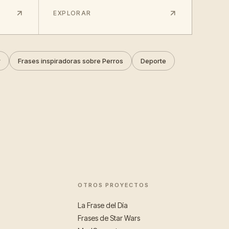
EXPLORAR
r
Frases inspiradoras sobre Perros
Deporte
OTROS PROYECTOS
La Frase del Día
Frases de Star Wars