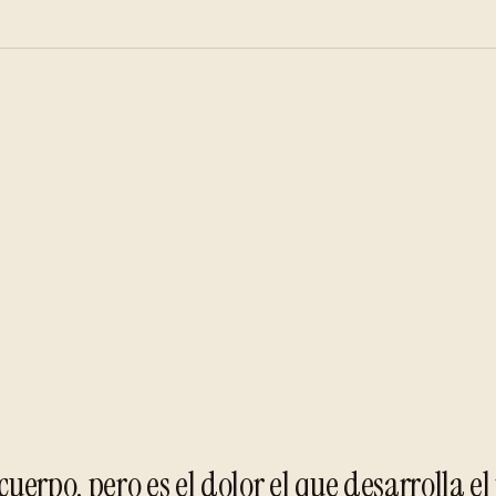
cuerpo, pero es el dolor el que desarrolla e