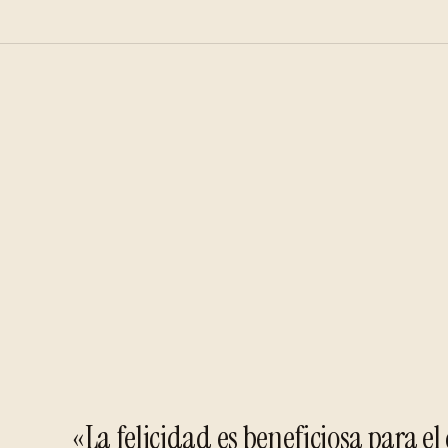
«La felicidad es beneficiosa para el 