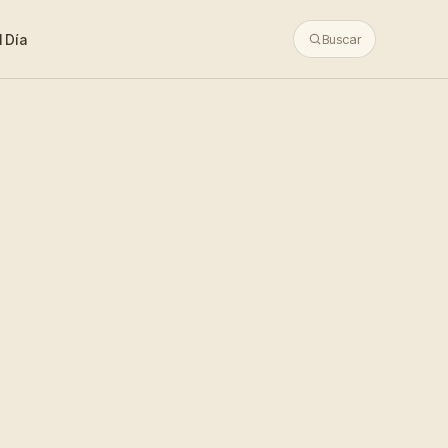
 Día
Buscar