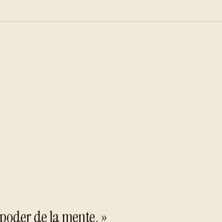
l poder de la mente. »