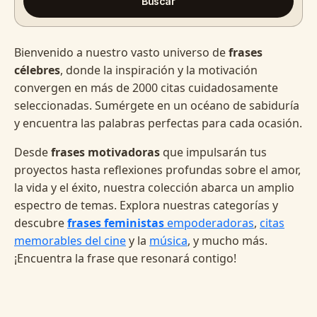
Buscar
Bienvenido a nuestro vasto universo de
frases
célebres
, donde la inspiración y la motivación
convergen en más de 2000 citas cuidadosamente
seleccionadas. Sumérgete en un océano de sabiduría
y encuentra las palabras perfectas para cada ocasión.
Desde
frases motivadoras
que impulsarán tus
proyectos hasta reflexiones profundas sobre el amor,
la vida y el éxito, nuestra colección abarca un amplio
espectro de temas. Explora nuestras categorías y
descubre
frases feministas
empoderadoras
,
citas
memorables del cine
y la
música
, y mucho más.
¡Encuentra la frase que resonará contigo!