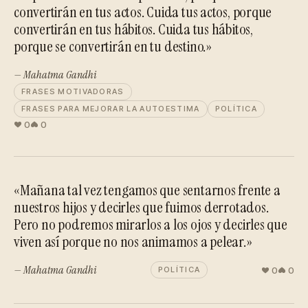
convertirán en tus actos. Cuida tus actos, porque
convertirán en tus hábitos. Cuida tus hábitos,
porque se convertirán en tu destino.»
— Mahatma Gandhi
FRASES MOTIVADORAS
FRASES PARA MEJORAR LA AUTOESTIMA
POLÍTICA
0
0
«Mañana tal vez tengamos que sentarnos frente a
nuestros hijos y decirles que fuimos derrotados.
Pero no podremos mirarlos a los ojos y decirles que
viven así porque no nos animamos a pelear.»
— Mahatma Gandhi
0
0
POLÍTICA