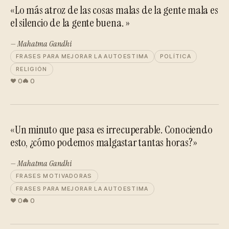
«Lo más atroz de las cosas malas de la gente mala es
el silencio de la gente buena. »
— Mahatma Gandhi
FRASES PARA MEJORAR LA AUTOESTIMA
POLÍTICA
RELIGIÓN
0
0
«Un minuto que pasa es irrecuperable. Conociendo
esto, ¿cómo podemos malgastar tantas horas?»
— Mahatma Gandhi
FRASES MOTIVADORAS
FRASES PARA MEJORAR LA AUTOESTIMA
0
0