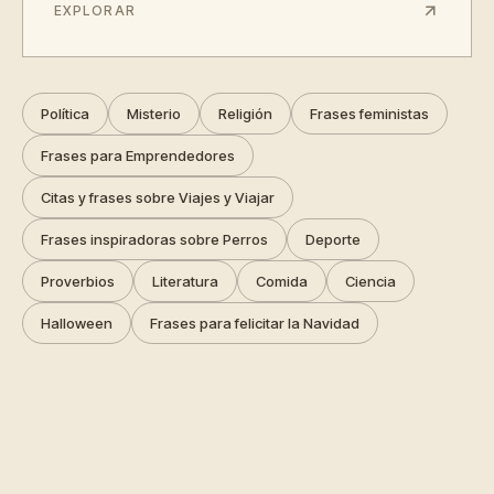
EXPLORAR
Política
Misterio
Religión
Frases feministas
Frases para Emprendedores
Citas y frases sobre Viajes y Viajar
Frases inspiradoras sobre Perros
Deporte
Proverbios
Literatura
Comida
Ciencia
Halloween
Frases para felicitar la Navidad