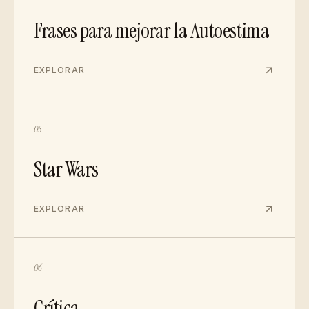
Frases para mejorar la Autoestima
EXPLORAR
05
Star Wars
EXPLORAR
06
Crítica