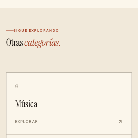
SIGUE EXPLORANDO
Otras
categorías.
01
Música
EXPLORAR