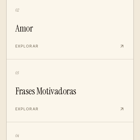
02
Amor
EXPLORAR
03
Frases Motivadoras
EXPLORAR
04