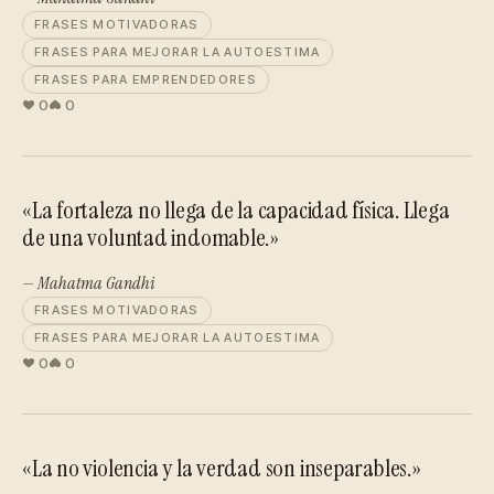
FRASES MOTIVADORAS
FRASES PARA MEJORAR LA AUTOESTIMA
FRASES PARA EMPRENDEDORES
0
0
«La fortaleza no llega de la capacidad física. Llega
de una voluntad indomable.»
— Mahatma Gandhi
FRASES MOTIVADORAS
FRASES PARA MEJORAR LA AUTOESTIMA
0
0
«La no violencia y la verdad son inseparables.»