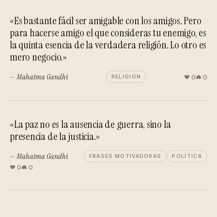
«Es bastante fácil ser amigable con los amigos. Pero
para hacerse amigo el que consideras tu enemigo, es
la quinta esencia de la verdadera religión. Lo otro es
mero negocio.»
— Mahatma Gandhi
0
0
RELIGIÓN
«La paz no es la ausencia de guerra, sino la
presencia de la justicia.»
— Mahatma Gandhi
FRASES MOTIVADORAS
POLÍTICA
0
0