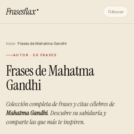
Frasesflax
Buscar
Inicio
Frases de Mahatma Gandhi
AUTOR · 50 FRASES
Frases de Mahatma
Gandhi
Colección completa de frases y citas célebres de
Mahatma Gandhi
. Descubre su sabiduría y
comparte las que más te inspiren.