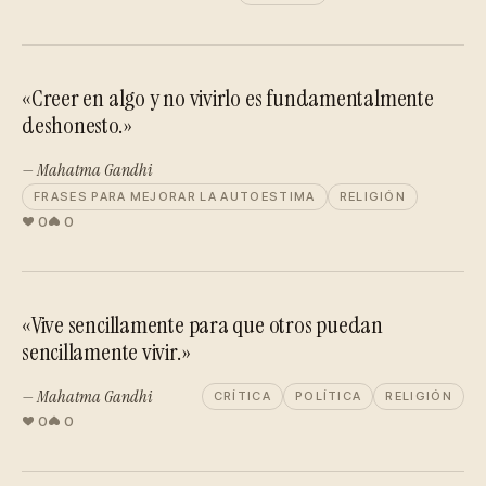
«Creer en algo y no vivirlo es fundamentalmente
deshonesto.»
— Mahatma Gandhi
FRASES PARA MEJORAR LA AUTOESTIMA
RELIGIÓN
0
0
«Vive sencillamente para que otros puedan
sencillamente vivir.»
— Mahatma Gandhi
CRÍTICA
POLÍTICA
RELIGIÓN
0
0