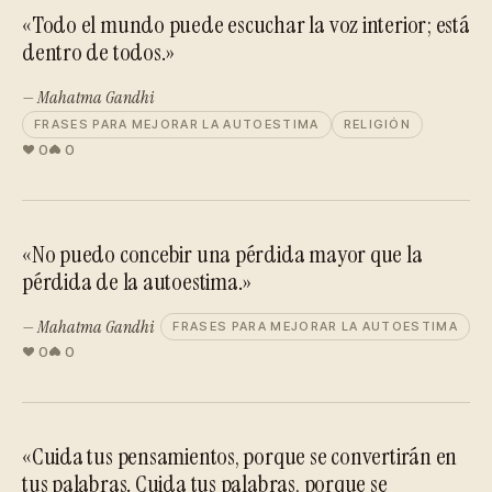
«Todo el mundo puede escuchar la voz interior; está
dentro de todos.»
— Mahatma Gandhi
FRASES PARA MEJORAR LA AUTOESTIMA
RELIGIÓN
0
0
«No puedo concebir una pérdida mayor que la
pérdida de la autoestima.»
— Mahatma Gandhi
FRASES PARA MEJORAR LA AUTOESTIMA
0
0
«Cuida tus pensamientos, porque se convertirán en
tus palabras. Cuida tus palabras, porque se