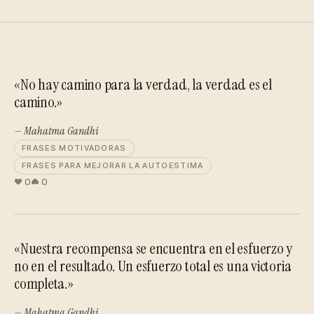
«No hay camino para la verdad, la verdad es el
camino.»
— Mahatma Gandhi
FRASES MOTIVADORAS
FRASES PARA MEJORAR LA AUTOESTIMA
0
0
«Nuestra recompensa se encuentra en el esfuerzo y
no en el resultado. Un esfuerzo total es una victoria
completa.»
— Mahatma Gandhi