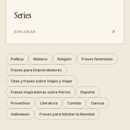
Series
EXPLORAR
Política
Misterio
Religión
Frases feministas
Frases para Emprendedores
Citas y frases sobre Viajes y Viajar
Frases inspiradoras sobre Perros
Deporte
Proverbios
Literatura
Comida
Ciencia
Halloween
Frases para felicitar la Navidad