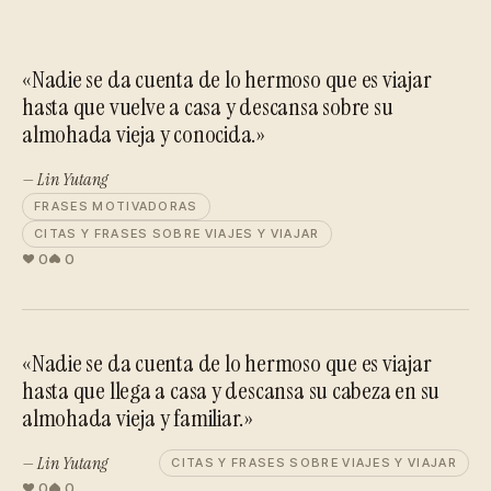
«Nadie se da cuenta de lo hermoso que es viajar
hasta que vuelve a casa y descansa sobre su
almohada vieja y conocida.»
— Lin Yutang
FRASES MOTIVADORAS
CITAS Y FRASES SOBRE VIAJES Y VIAJAR
0
0
«Nadie se da cuenta de lo hermoso que es viajar
hasta que llega a casa y descansa su cabeza en su
almohada vieja y familiar.»
— Lin Yutang
CITAS Y FRASES SOBRE VIAJES Y VIAJAR
0
0