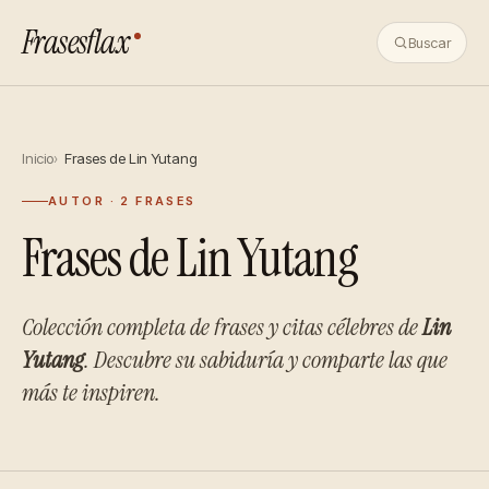
Frasesflax
Buscar
Inicio
Frases de Lin Yutang
AUTOR · 2 FRASES
Frases de Lin Yutang
Colección completa de frases y citas célebres de
Lin
Yutang
. Descubre su sabiduría y comparte las que
más te inspiren.