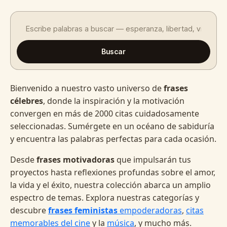
Buscar
Bienvenido a nuestro vasto universo de
frases
célebres
, donde la inspiración y la motivación
convergen en más de 2000 citas cuidadosamente
seleccionadas. Sumérgete en un océano de sabiduría
y encuentra las palabras perfectas para cada ocasión.
Desde
frases motivadoras
que impulsarán tus
proyectos hasta reflexiones profundas sobre el amor,
la vida y el éxito, nuestra colección abarca un amplio
espectro de temas. Explora nuestras categorías y
descubre
frases feministas
empoderadoras
,
citas
memorables del cine
y la
música
, y mucho más.