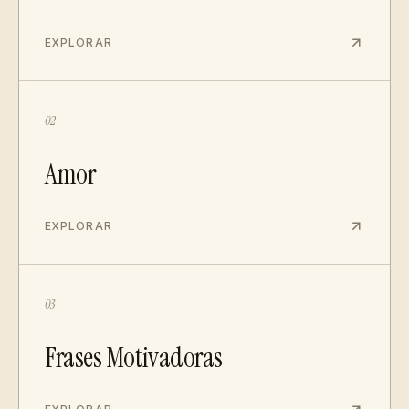
EXPLORAR
02
Amor
EXPLORAR
03
Frases Motivadoras