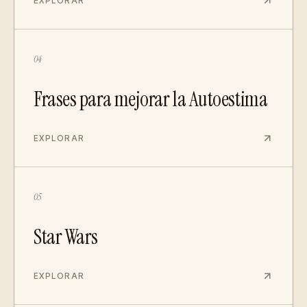
EXPLORAR
04
Frases para mejorar la Autoestima
EXPLORAR
05
Star Wars
EXPLORAR