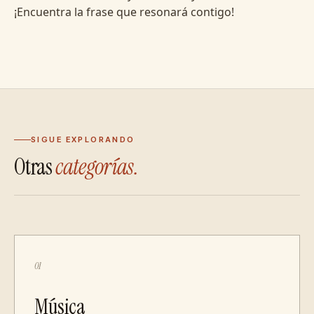
¡Encuentra la frase que resonará contigo!
SIGUE EXPLORANDO
Otras
categorías.
01
Música