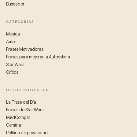
Buscador
CATEGORÍAS
Música
Amor
Frases Motivadoras
Frases para mejorar la Autoestima
Star Wars
Crítica
OTROS PROYECTOS
La Frase del Día
Frases de Star Wars
MedCompat
Cemtria
Política de privacidad