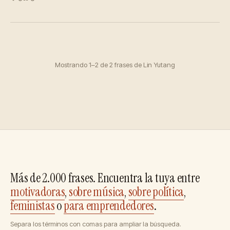
Mostrando 1–2 de 2 frases de Lin Yutang
Más de 2.000 frases. Encuentra la tuya entre
motivadoras
,
sobre música
,
sobre política
,
feministas
o
para emprendedores
.
Separa los términos con comas para ampliar la búsqueda.