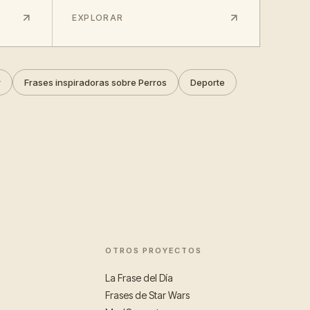
EXPLORAR
r
Frases inspiradoras sobre Perros
Deporte
OTROS PROYECTOS
La Frase del Día
Frases de Star Wars