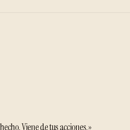
 hecho. Viene de tus acciones.»