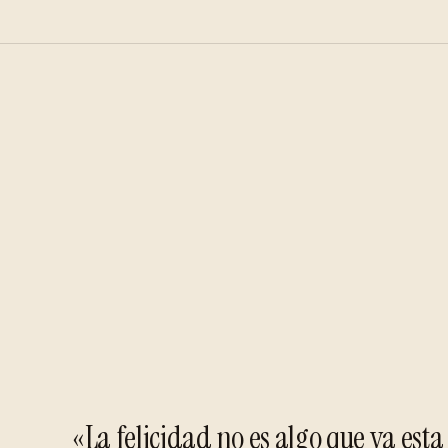
«La felicidad no es algo que ya esta