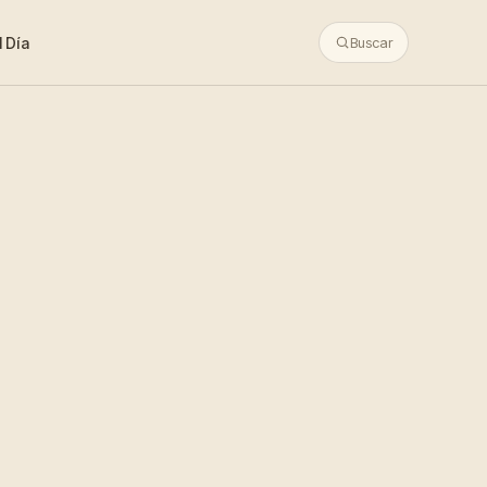
 Día
Buscar