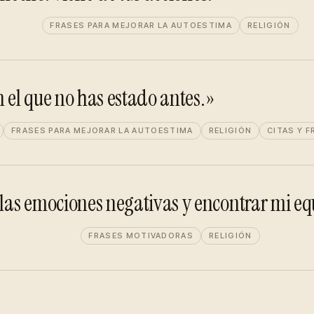
FRASES PARA MEJORAR LA AUTOESTIMA
RELIGIÓN
n el que no has estado antes.»
FRASES PARA MEJORAR LA AUTOESTIMA
RELIGIÓN
CITAS Y F
as emociones negativas y encontrar mi equ
FRASES MOTIVADORAS
RELIGIÓN