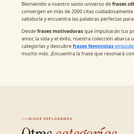
Bienvenido a nuestro vasto universo de
frases cé
convergen en más de 2000 citas cuidadosamente
sabiduría y encuentra las palabras perfectas para
Desde
frases motivadoras
que impulsarán tus pr
amor, la vida y el éxito, nuestra colección abarc
categorías y descubre
frases feministas
empode
mucho más. ¡Encuentra la frase que resonará con
SIGUE EXPLORANDO