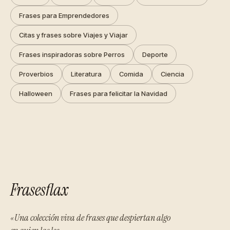
Frases para Emprendedores
Citas y frases sobre Viajes y Viajar
Frases inspiradoras sobre Perros
Deporte
Proverbios
Literatura
Comida
Ciencia
Halloween
Frases para felicitar la Navidad
Frasesflax
«Una colección viva de frases que despiertan algo