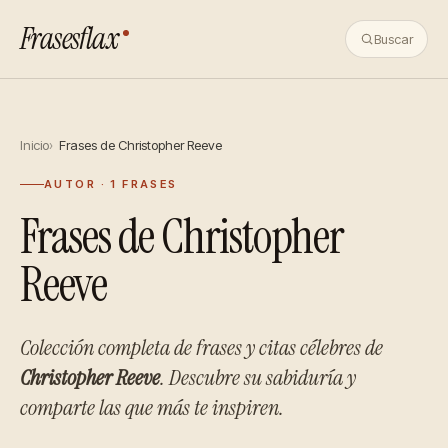
Frasesflax
Buscar
Inicio
Frases de Christopher Reeve
AUTOR · 1 FRASES
Frases de Christopher
Reeve
Colección completa de frases y citas célebres de
Christopher Reeve
. Descubre su sabiduría y
comparte las que más te inspiren.