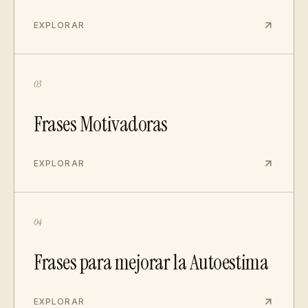
EXPLORAR
03
Frases Motivadoras
EXPLORAR
04
Frases para mejorar la Autoestima
EXPLORAR