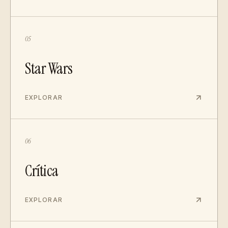
05
Star Wars
EXPLORAR
06
Crítica
EXPLORAR