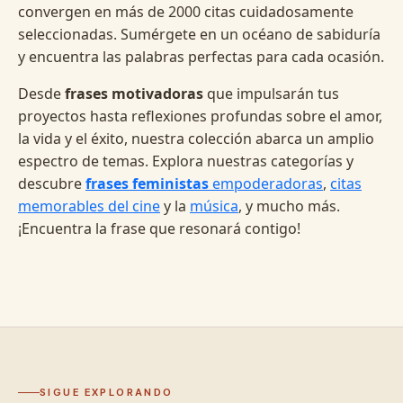
convergen en más de 2000 citas cuidadosamente
seleccionadas. Sumérgete en un océano de sabiduría
y encuentra las palabras perfectas para cada ocasión.
Desde
frases motivadoras
que impulsarán tus
proyectos hasta reflexiones profundas sobre el amor,
la vida y el éxito, nuestra colección abarca un amplio
espectro de temas. Explora nuestras categorías y
descubre
frases feministas
empoderadoras
,
citas
memorables del cine
y la
música
, y mucho más.
¡Encuentra la frase que resonará contigo!
SIGUE EXPLORANDO