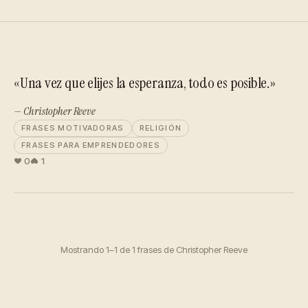
«Una vez que elijes la esperanza, todo es posible.»
— Christopher Reeve
FRASES MOTIVADORAS
RELIGIÓN
FRASES PARA EMPRENDEDORES
0
1
Mostrando 1–1 de 1 frases de Christopher Reeve