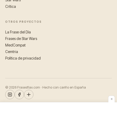
Crítica
OTROS PROYECTOS
La Frase del Día
Frases de Star Wars
MedCompat
Cemtria
Política de privacidad
© 2026 Frasesflax.com · Hecho con cariño en España
✕