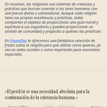
En resumen, las religiones son sistemas de creencias y 
prácticas que buscan conectar a los seres humanos con 
una fuerza divina o sobrenatural. Aunque cada religión 
tiene sus propias enseñanzas y prácticas, todas 
comparten el objetivo de proporcionar una guía moral y 
espiritual a sus seguidores y pueden proporcionar un 
sentido de comunidad y propósito a quienes las practican.
En 
Frasesflax
 te ofrecemos una fantástica selección de 
frases sobre la religión para que utilices como quieras, ya 
sea en redes sociales o como inspiración para momentos 
especiales.
«El perdón es una necesidad absoluta para la
continuación de la existencia humana.»