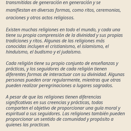
transmitidas de generación en generación y se 
manifiestan en diversas formas, como ritos, ceremonias, 
oraciones y otros actos religiosos.
Existen muchas religiones en todo el mundo, y cada una 
tiene su propia comprensión de la divinidad y sus propias 
tradiciones y ritos. Algunas de las religiones más 
conocidas incluyen el cristianismo, el islamismo, el 
hinduismo, el budismo y el judaísmo.
Cada religión tiene su propio conjunto de enseñanzas y 
prácticas, y los seguidores de cada religión tienen 
diferentes formas de interactuar con su divinidad. Algunas 
personas pueden orar regularmente, mientras que otras 
pueden realizar peregrinaciones a lugares sagrados.
A pesar de que las religiones tienen diferencias 
significativas en sus creencias y prácticas, todas 
comparten el objetivo de proporcionar una guía moral y 
espiritual a sus seguidores. Las religiones también pueden 
proporcionar un sentido de comunidad y propósito a 
quienes las practican.