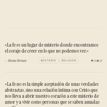
«La fe es un lugar de misterio donde encontramos
el coraje de creer en lo que no podemos ver.»
— Brene Brown
0
0
MISTERIO
RELIGIÓN
«La fe no es la simple aceptación de unas verdades
abstractas, sino una relación íntima con Cristo que
nos lleva a abrir nuestro corazón a este misterio de
amor y a vivir como personas que se saben amadas