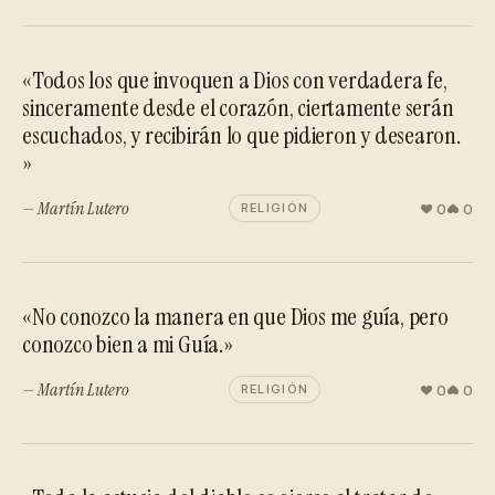
«Todos los que invoquen a Dios con verdadera fe,
sinceramente desde el corazón, ciertamente serán
escuchados, y recibirán lo que pidieron y desearon.
»
— Martín Lutero
0
0
RELIGIÓN
«No conozco la manera en que Dios me guía, pero
conozco bien a mi Guía.»
— Martín Lutero
0
0
RELIGIÓN