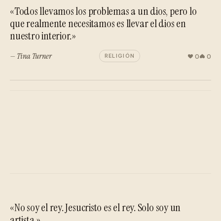
«Todos llevamos los problemas a un dios, pero lo
que realmente necesitamos es llevar el dios en
nuestro interior.»
— Tina Turner
0
0
RELIGIÓN
«No soy el rey. Jesucristo es el rey. Solo soy un
artista.»