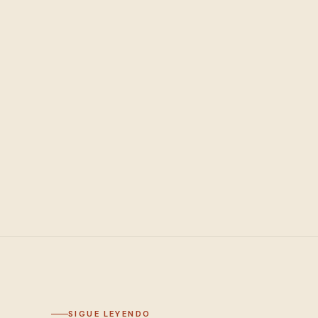
SIGUE LEYENDO