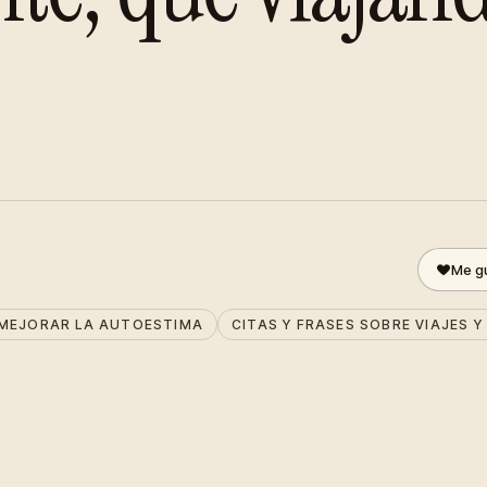
Me gu
 MEJORAR LA AUTOESTIMA
CITAS Y FRASES SOBRE VIAJES Y