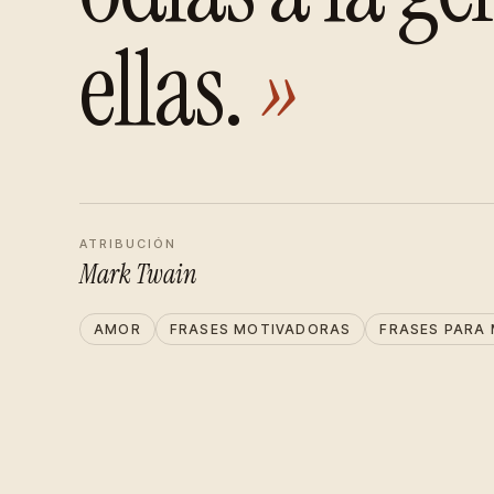
ellas.
»
ATRIBUCIÓN
Mark Twain
AMOR
FRASES MOTIVADORAS
FRASES PARA