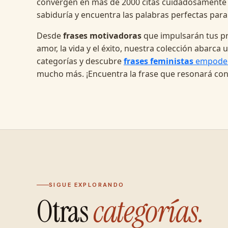
convergen en más de 2000 citas cuidadosamente
sabiduría y encuentra las palabras perfectas para
Desde
frases motivadoras
que impulsarán tus pr
amor, la vida y el éxito, nuestra colección abarc
categorías y descubre
frases feministas
empode
mucho más. ¡Encuentra la frase que resonará con
SIGUE EXPLORANDO
Otras
categorías.