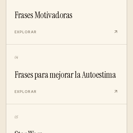
Frases Motivadoras
EXPLORAR
04
Frases para mejorar la Autoestima
EXPLORAR
05