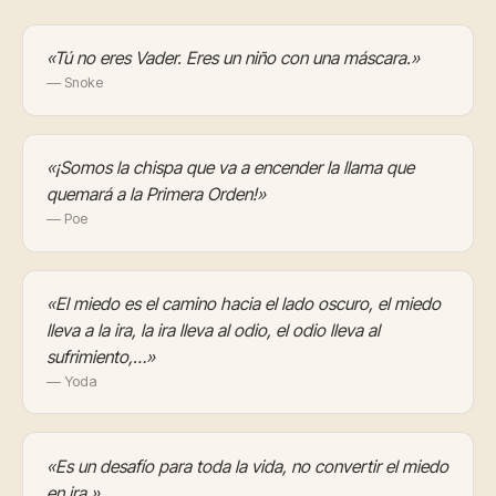
«Tú no eres Vader. Eres un niño con una máscara.»
— Snoke
«¡Somos la chispa que va a encender la llama que
quemará a la Primera Orden!»
— Poe
«El miedo es el camino hacia el lado oscuro, el miedo
lleva a la ira, la ira lleva al odio, el odio lleva al
sufrimiento,…»
— Yoda
«Es un desafío para toda la vida, no convertir el miedo
en ira.»