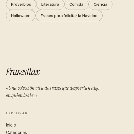
Proverbios
Literatura
Comida
Ciencia
Halloween
Frases para felicitar la Navidad
Frasesflax
«Una colección viva de frases que despiertan algo
en quien las lee.»
EXPLORAR
Inicio
Categorías