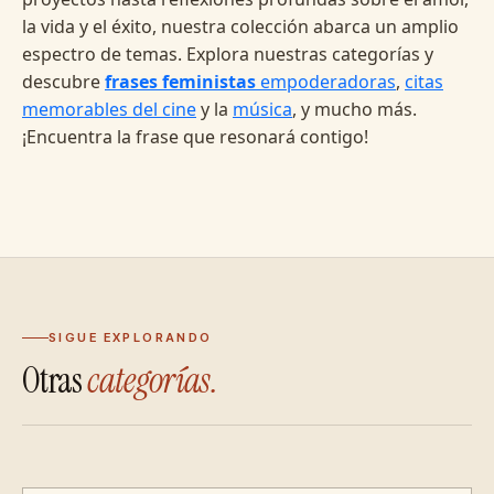
la vida y el éxito, nuestra colección abarca un amplio
espectro de temas. Explora nuestras categorías y
descubre
frases feministas
empoderadoras
,
citas
memorables del cine
y la
música
, y mucho más.
¡Encuentra la frase que resonará contigo!
SIGUE EXPLORANDO
Otras
categorías.