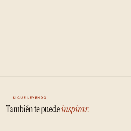
SIGUE LEYENDO
También te puede
inspirar.