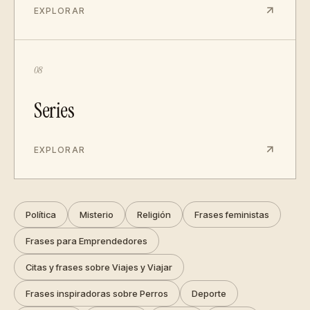
EXPLORAR
08
Series
EXPLORAR
Política
Misterio
Religión
Frases feministas
Frases para Emprendedores
Citas y frases sobre Viajes y Viajar
Frases inspiradoras sobre Perros
Deporte