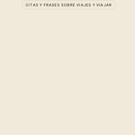
CITAS Y FRASES SOBRE VIAJES Y VIAJAR