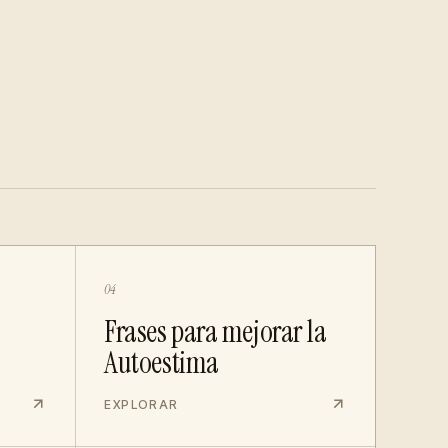
04
Frases para mejorar la
Autoestima
EXPLORAR