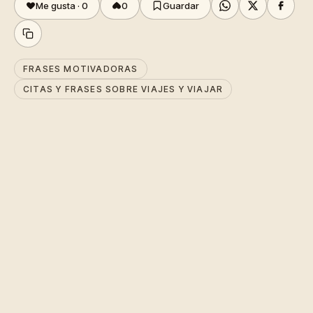
Me gusta ·
0
0
Guardar
FRASES MOTIVADORAS
CITAS Y FRASES SOBRE VIAJES Y VIAJAR