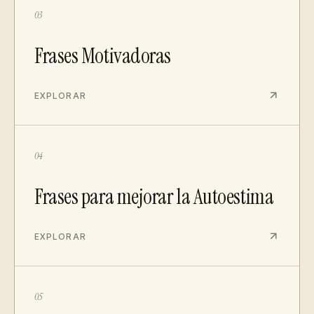
03
Frases Motivadoras
EXPLORAR
04
Frases para mejorar la Autoestima
EXPLORAR
05