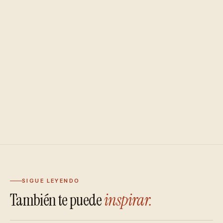
SIGUE LEYENDO
También te puede
inspirar.