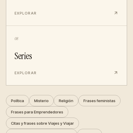
EXPLORAR
08
Series
EXPLORAR
Política
Misterio
Religión
Frases feministas
Frases para Emprendedores
Citas y frases sobre Viajes y Viajar