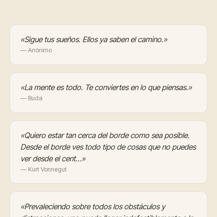
«Sigue tus sueños. Ellos ya saben el camino.»
— Anónimo
«La mente es todo. Te conviertes en lo que piensas.»
— Buda
«Quiero estar tan cerca del borde como sea posible.
Desde el borde ves todo tipo de cosas que no puedes
ver desde el cent…»
— Kurt Vonnegut
«Prevaleciendo sobre todos los obstáculos y