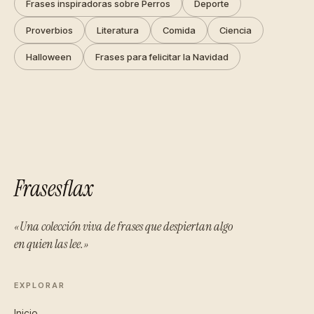
Frases inspiradoras sobre Perros
Deporte
Proverbios
Literatura
Comida
Ciencia
Halloween
Frases para felicitar la Navidad
Frasesflax
«Una colección viva de frases que despiertan algo
en quien las lee.»
EXPLORAR
Inicio