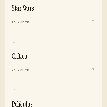
Star Wars
EXPLORAR
06
Crítica
EXPLORAR
07
Películas