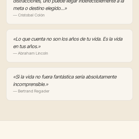
distracciones, uno puede llegar indefectiblemente a la
meta o destino elegido…»
— Cristobal Colón
«Lo que cuenta no son los años de tu vida. Es la vida
en tus años.»
— Abraham Lincoln
«Si la vida no fuera fantástica sería absolutamente
incomprensible.»
— Bertrand Regader