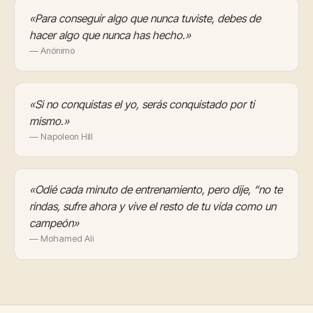
«Para conseguir algo que nunca tuviste, debes de
hacer algo que nunca has hecho.»
— Anónimo
«Si no conquistas el yo, serás conquistado por ti
mismo.»
— Napoleon Hill
«Odié cada minuto de entrenamiento, pero dije, “no te
rindas, sufre ahora y vive el resto de tu vida como un
campeón»
— Mohamed Ali