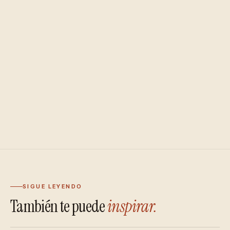
SIGUE LEYENDO
También te puede
inspirar.