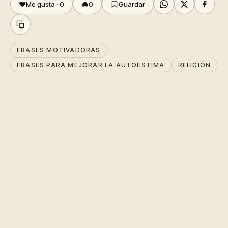
Me gusta ·
0
0
Guardar
FRASES MOTIVADORAS
FRASES PARA MEJORAR LA AUTOESTIMA
RELIGIÓN