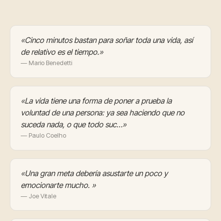
«Cinco minutos bastan para soñar toda una vida, así
de relativo es el tiempo.»
— Mario Benedetti
«La vida tiene una forma de poner a prueba la
voluntad de una persona: ya sea haciendo que no
suceda nada, o que todo suc…»
— Paulo Coelho
«Una gran meta debería asustarte un poco y
emocionarte mucho. »
— Joe Vitale