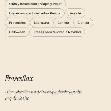
Citas y frases sobre Viajes y Viajar
Frases inspiradoras sobre Perros
Deporte
Proverbios
Literatura
Comida
Ciencia
Halloween
Frases para felicitar la Navidad
Frasesflax
«Una colección viva de frases que despiertan algo
en quien las lee.»