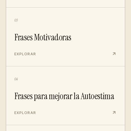
03
Frases Motivadoras
EXPLORAR
04
Frases para mejorar la Autoestima
EXPLORAR