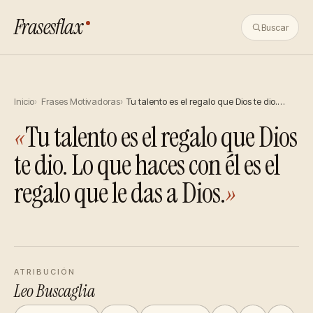
Frasesflax
Buscar
Inicio
Frases Motivadoras
Tu talento es el regalo que Dios te dio.…
«
Tu talento es el regalo que Dios
te dio. Lo que haces con él es el
regalo que le das a Dios.
»
ATRIBUCIÓN
Leo Buscaglia