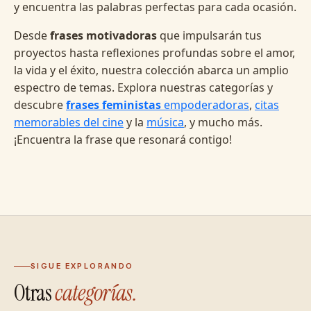
y encuentra las palabras perfectas para cada ocasión.
Desde
frases motivadoras
que impulsarán tus
proyectos hasta reflexiones profundas sobre el amor,
la vida y el éxito, nuestra colección abarca un amplio
espectro de temas. Explora nuestras categorías y
descubre
frases feministas
empoderadoras
,
citas
memorables del cine
y la
música
, y mucho más.
¡Encuentra la frase que resonará contigo!
SIGUE EXPLORANDO
Otras
categorías.