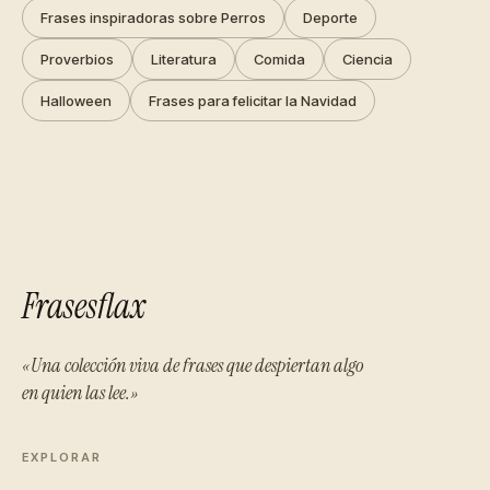
Frases inspiradoras sobre Perros
Deporte
Proverbios
Literatura
Comida
Ciencia
Halloween
Frases para felicitar la Navidad
Frasesflax
«Una colección viva de frases que despiertan algo
en quien las lee.»
EXPLORAR