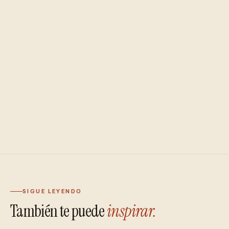
SIGUE LEYENDO
También te puede
inspirar.