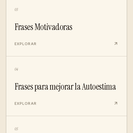
03
Frases Motivadoras
EXPLORAR
04
Frases para mejorar la Autoestima
EXPLORAR
05