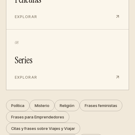
EXPLORAR
08
Series
EXPLORAR
Política
Misterio
Religión
Frases feministas
Frases para Emprendedores
Citas y frases sobre Viajes y Viajar