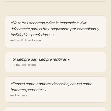
«Nosotros debemos evitar la tendencia a vivir
únicamente para el hoy, saqueando por comodidad y
facilidad los preciados r…»
— Dwigth Eisenhower
«Si siempre das, siempre recibirás.»
— Proverbio chino
«Pensad como hombres de acción, actuad como
hombres pensantes.»
— Anónimo