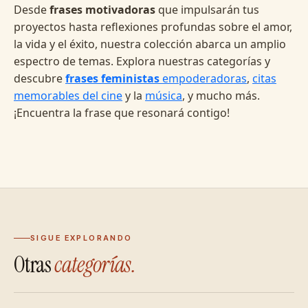
Desde
frases motivadoras
que impulsarán tus
proyectos hasta reflexiones profundas sobre el amor,
la vida y el éxito, nuestra colección abarca un amplio
espectro de temas. Explora nuestras categorías y
descubre
frases feministas
empoderadoras
,
citas
memorables del cine
y la
música
, y mucho más.
¡Encuentra la frase que resonará contigo!
SIGUE EXPLORANDO
Otras
categorías.