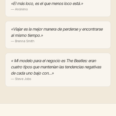
«El más loco, es el que menos loco está.»
— Anónimo
«Viajar es la mejor manera de perderse y encontrarse
al mismo tiempo.»
— Brenna Smith
« Mi modelo para el negocio es The Beatles: eran
cuatro tipos que mantenían las tendencias negativas
de cada uno bajo con…»
— Steve Jobs