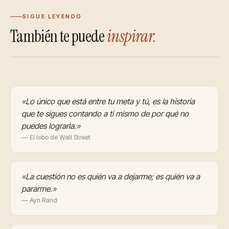
SIGUE LEYENDO
También te puede
inspirar.
«Lo único que está entre tu meta y tú, es la historia
que te sigues contando a ti mismo de por qué no
puedes lograrla.»
— El lobo de Wall Street
«La cuestión no es quién va a dejarme; es quién va a
pararme.»
— Ayn Rand