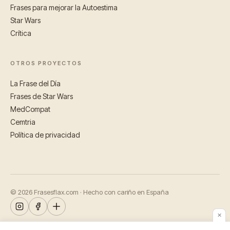
Frases para mejorar la Autoestima
Star Wars
Crítica
OTROS PROYECTOS
La Frase del Día
Frases de Star Wars
MedCompat
Cemtria
Política de privacidad
© 2026 Frasesflax.com · Hecho con cariño en España
✕