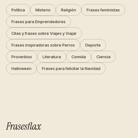
Política
Misterio
Religión
Frases feministas
Frases para Emprendedores
Citas y frases sobre Viajes y Viajar
Frases inspiradoras sobre Perros
Deporte
Proverbios
Literatura
Comida
Ciencia
Halloween
Frases para felicitar la Navidad
Frasesflax