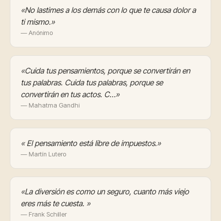
«No lastimes a los demás con lo que te causa dolor a
ti mismo.»
— Anónimo
«Cuida tus pensamientos, porque se convertirán en
tus palabras. Cuida tus palabras, porque se
convertirán en tus actos. C…»
— Mahatma Gandhi
« El pensamiento está libre de impuestos.»
— Martín Lutero
«La diversión es como un seguro, cuanto más viejo
eres más te cuesta. »
— Frank Schiller