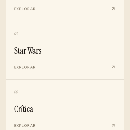
EXPLORAR
05
Star Wars
EXPLORAR
06
Crítica
EXPLORAR