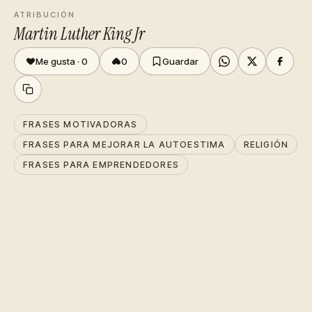
ATRIBUCIÓN
Martin Luther King Jr
Me gusta ·
0
0
Guardar
FRASES MOTIVADORAS
FRASES PARA MEJORAR LA AUTOESTIMA
RELIGIÓN
FRASES PARA EMPRENDEDORES