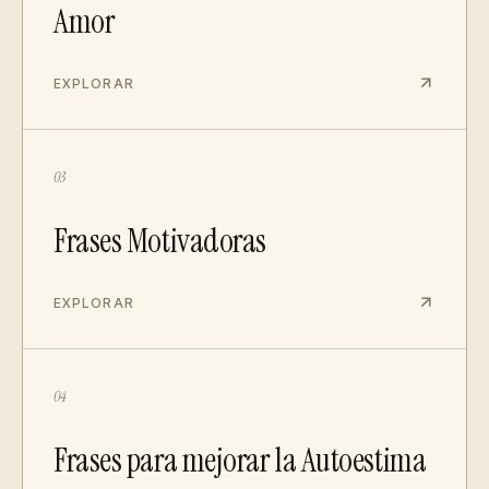
Amor
EXPLORAR
03
Frases Motivadoras
EXPLORAR
04
Frases para mejorar la Autoestima