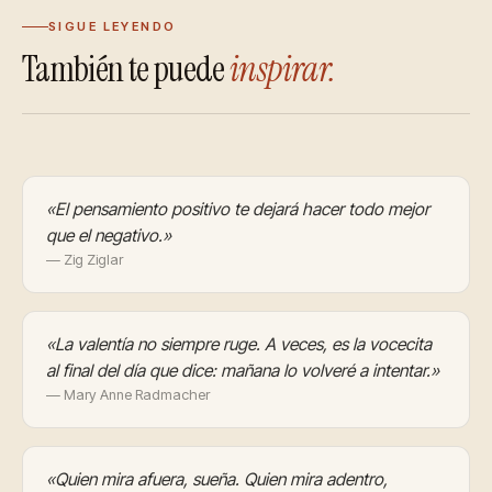
SIGUE LEYENDO
También te puede
inspirar.
«El pensamiento positivo te dejará hacer todo mejor
que el negativo.»
— Zig Ziglar
«La valentía no siempre ruge. A veces, es la vocecita
al final del día que dice: mañana lo volveré a intentar.»
— Mary Anne Radmacher
«Quien mira afuera, sueña. Quien mira adentro,