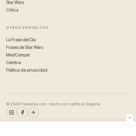
Star Wars
Crítica
OTROS PROYECTOS
La Frase del Día
Frases de Star Wars
MedCompat
Cemtria
Política de privacidad
© 2026 Frasesflax.com · Hecho con cariño en España
✕