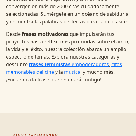
convergen en más de 2000 citas cuidadosamente
seleccionadas. Sumérgete en un océano de sabiduría
y encuentra las palabras perfectas para cada ocasión.
Desde
frases motivadoras
que impulsarán tus
proyectos hasta reflexiones profundas sobre el amor,
la vida y el éxito, nuestra colección abarca un amplio
espectro de temas. Explora nuestras categorías y
descubre
frases feministas
empoderadoras
,
citas
memorables del cine
y la
música
, y mucho más.
¡Encuentra la frase que resonará contigo!
SIGUE EXPLORANDO