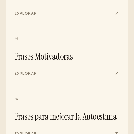
EXPLORAR
03
Frases Motivadoras
EXPLORAR
04
Frases para mejorar la Autoestima
EXPLORAR