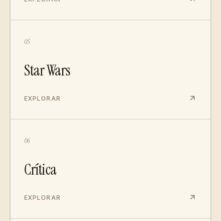
05
Star Wars
EXPLORAR
06
Crítica
EXPLORAR