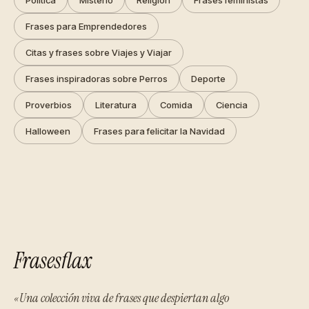
Frases para Emprendedores
Citas y frases sobre Viajes y Viajar
Frases inspiradoras sobre Perros
Deporte
Proverbios
Literatura
Comida
Ciencia
Halloween
Frases para felicitar la Navidad
Frasesflax
«Una colección viva de frases que despiertan algo