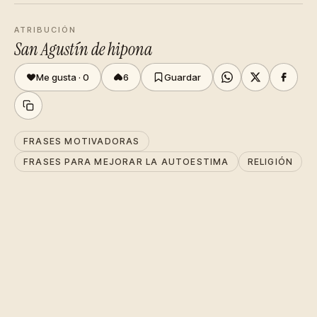
ATRIBUCIÓN
San Agustín de hipona
Me gusta ·
0
6
Guardar
FRASES MOTIVADORAS
FRASES PARA MEJORAR LA AUTOESTIMA
RELIGIÓN