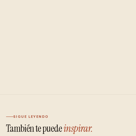
SIGUE LEYENDO
También te puede
inspirar.