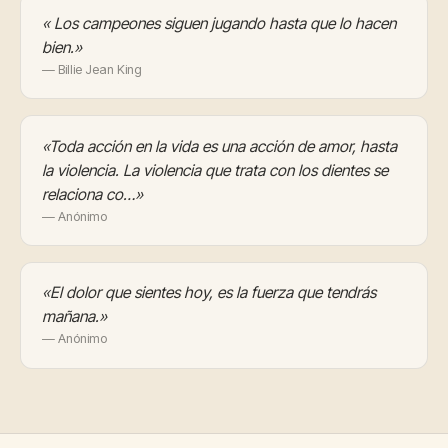
« Los campeones siguen jugando hasta que lo hacen
bien.»
— Billie Jean King
«Toda acción en la vida es una acción de amor, hasta
la violencia. La violencia que trata con los dientes se
relaciona co…»
— Anónimo
«El dolor que sientes hoy, es la fuerza que tendrás
mañana.»
— Anónimo