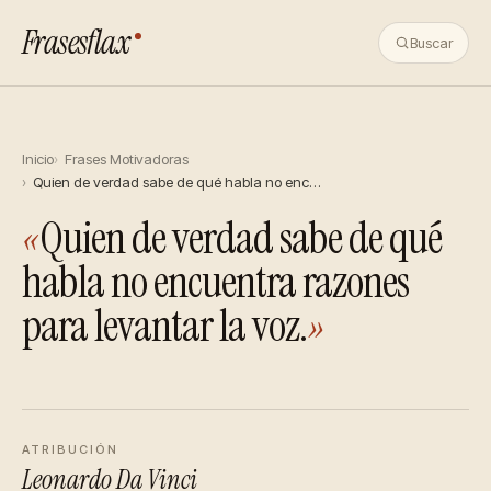
Frasesflax
Buscar
Inicio
Frases Motivadoras
Quien de verdad sabe de qué habla no enc…
«
Quien de verdad sabe de qué
habla no encuentra razones
para levantar la voz.
»
ATRIBUCIÓN
Leonardo Da Vinci