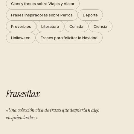
Citas y frases sobre Viajes y Viajar
Frases inspiradoras sobre Perros
Deporte
Proverbios
Literatura
Comida
Ciencia
Halloween
Frases para felicitar la Navidad
Frasesflax
«Una colección viva de frases que despiertan algo
en quien las lee.»