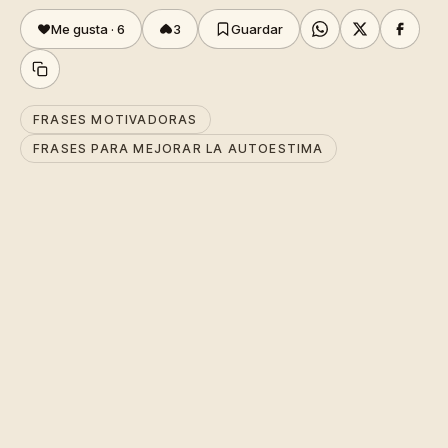
Me gusta ·
6
3
Guardar
FRASES MOTIVADORAS
FRASES PARA MEJORAR LA AUTOESTIMA