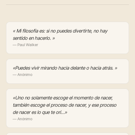
« Mi filosofía es: si no puedes divertirte, no hay
sentido en hacerlo. »
— Paul Walker
«Puedes vivir mirando hacia delante o hacia atrás. »
— Anónimo
«Uno no solamente escoge el momento de nacer,
también escoge el proceso de nacer, y ese proceso
de nacer es lo que te ori…»
— Anónimo