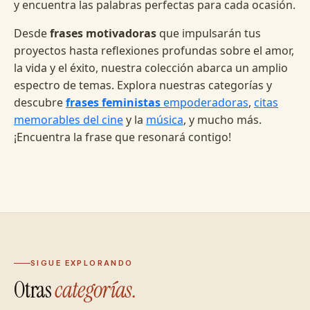
y encuentra las palabras perfectas para cada ocasión.
Desde
frases motivadoras
que impulsarán tus
proyectos hasta reflexiones profundas sobre el amor,
la vida y el éxito, nuestra colección abarca un amplio
espectro de temas. Explora nuestras categorías y
descubre
frases feministas
empoderadoras
,
citas
memorables del cine
y la
música
, y mucho más.
¡Encuentra la frase que resonará contigo!
SIGUE EXPLORANDO
Otras
categorías.