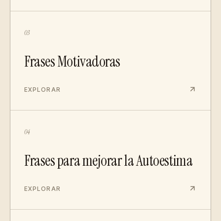
03
Frases Motivadoras
EXPLORAR
04
Frases para mejorar la Autoestima
EXPLORAR