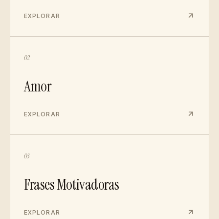
EXPLORAR
02
Amor
EXPLORAR
03
Frases Motivadoras
EXPLORAR