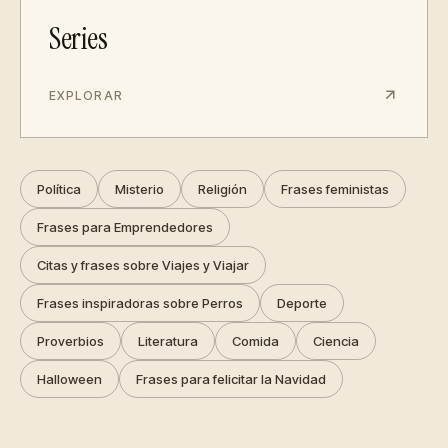
Series
EXPLORAR
Política
Misterio
Religión
Frases feministas
Frases para Emprendedores
Citas y frases sobre Viajes y Viajar
Frases inspiradoras sobre Perros
Deporte
Proverbios
Literatura
Comida
Ciencia
Halloween
Frases para felicitar la Navidad