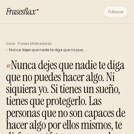
Frasesflax
Buscar
Inicio
Frases Motivadoras
Nunca dejes que nadie te diga que no pue…
«
Nunca dejes que nadie te diga
que no puedes hacer algo. Ni
siquiera yo. Si tienes un sueño,
tienes que protegerlo. Las
personas que no son capaces de
hacer algo por ellos mismos, te