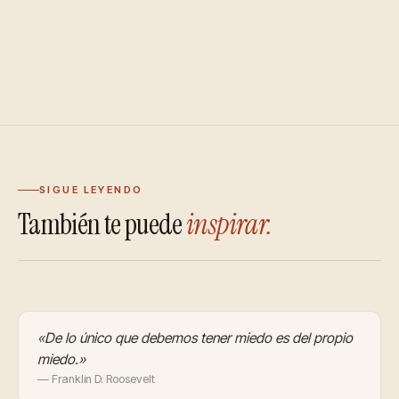
SIGUE LEYENDO
También te puede
inspirar.
«De lo único que debemos tener miedo es del propio
miedo.»
— Franklin D. Roosevelt