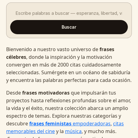
Buscar
Bienvenido a nuestro vasto universo de
frases
célebres
, donde la inspiración y la motivación
convergen en más de 2000 citas cuidadosamente
seleccionadas. Sumérgete en un océano de sabiduría
y encuentra las palabras perfectas para cada ocasión.
Desde
frases motivadoras
que impulsarán tus
proyectos hasta reflexiones profundas sobre el amor,
la vida y el éxito, nuestra colección abarca un amplio
espectro de temas. Explora nuestras categorías y
descubre
frases feministas
empoderadoras
,
citas
memorables del cine
y la
música
, y mucho más.