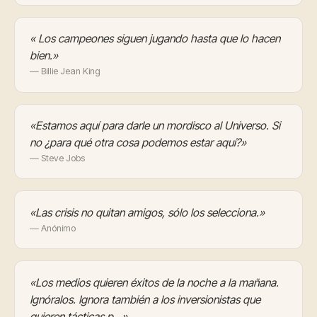
« Los campeones siguen jugando hasta que lo hacen
bien.»
— Billie Jean King
«Estamos aquí para darle un mordisco al Universo. Si
no ¿para qué otra cosa podemos estar aquí?»
— Steve Jobs
«Las crisis no quitan amigos, sólo los selecciona.»
— Anónimo
«Los medios quieren éxitos de la noche a la mañana.
Ignóralos. Ignora también a los inversionistas que
quieren tácticas p…»