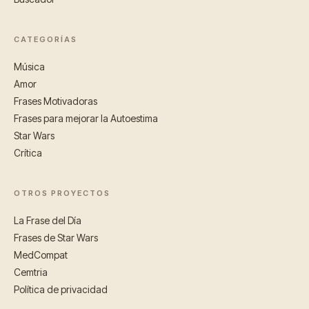
CATEGORÍAS
Música
Amor
Frases Motivadoras
Frases para mejorar la Autoestima
Star Wars
Crítica
OTROS PROYECTOS
La Frase del Día
Frases de Star Wars
MedCompat
Cemtria
Política de privacidad