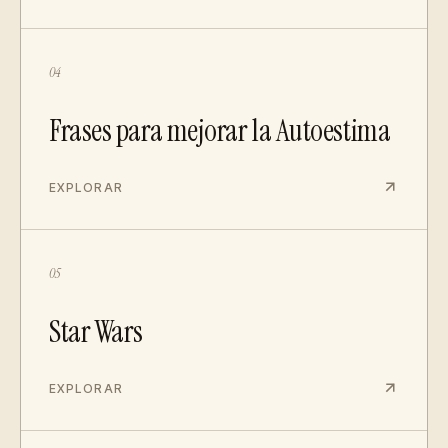
04
Frases para mejorar la Autoestima
EXPLORAR
05
Star Wars
EXPLORAR