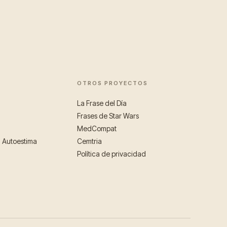
OTROS PROYECTOS
La Frase del Día
Frases de Star Wars
MedCompat
a Autoestima
Cemtria
Política de privacidad