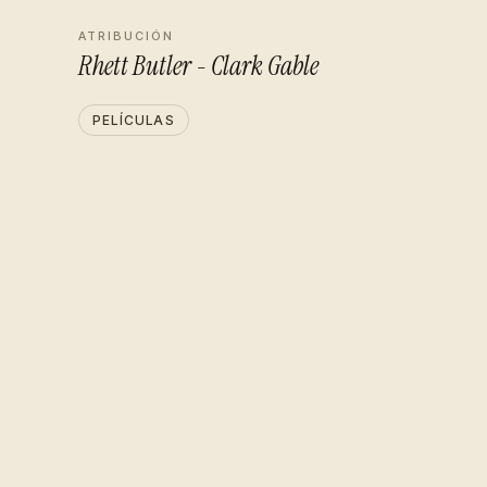
ATRIBUCIÓN
Rhett Butler - Clark Gable
PELÍCULAS