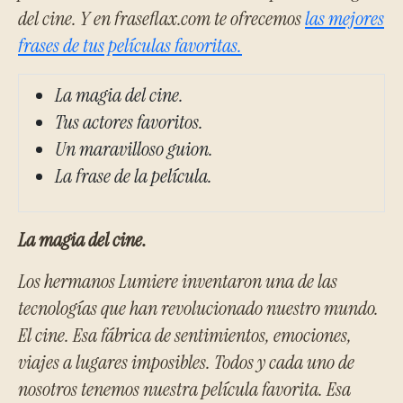
del cine. Y en fraseflax.com te ofrecemos
las mejores
frases de tus películas favoritas.
La magia del cine.
Tus actores favoritos.
Un maravilloso guion.
La frase de la película.
La magia del cine.
Los hermanos Lumiere inventaron una de las
tecnologías que han revolucionado nuestro mundo.
El cine. Esa fábrica de sentimientos, emociones,
viajes a lugares imposibles. Todos y cada uno de
nosotros tenemos nuestra película favorita. Esa