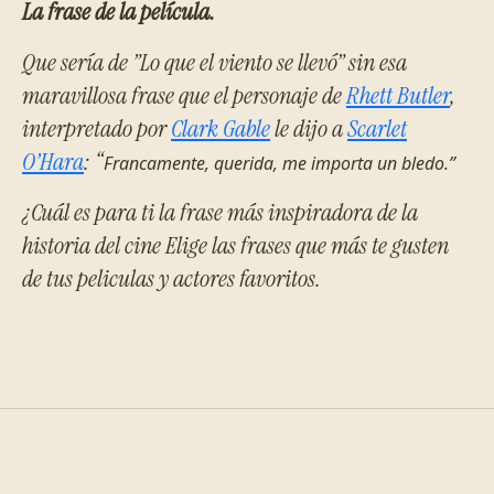
La frase de la película.
Que sería de ”Lo que el viento se llevó” sin esa
maravillosa frase que el personaje de
Rhett Butler
,
interpretado por
Clark Gable
le dijo a
Scarlet
O’Hara
: “
Francamente, querida, me importa un bledo
.”
¿Cuál es para ti la frase más inspiradora de la
historia del cine Elige las frases que más te gusten
de tus peliculas y actores favoritos.