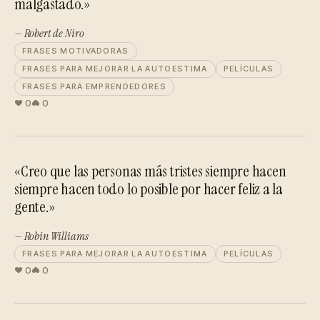
malgastado.»
— Robert de Niro
FRASES MOTIVADORAS
FRASES PARA MEJORAR LA AUTOESTIMA
PELÍCULAS
FRASES PARA EMPRENDEDORES
0
0
«Creo que las personas más tristes siempre hacen
siempre hacen todo lo posible por hacer feliz a la
gente.»
— Robin Williams
FRASES PARA MEJORAR LA AUTOESTIMA
PELÍCULAS
0
0