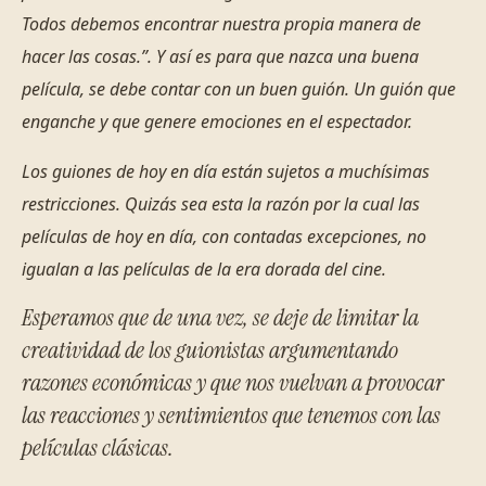
Todos debemos encontrar nuestra propia manera de
hacer las cosas
.”. Y así es para que nazca una buena
película, se debe contar con un buen guión. Un guión que
enganche y que genere emociones en el espectador.
Los guiones de hoy en día están sujetos a muchísimas
restricciones. Quizás sea esta la razón por la cual las
películas de hoy en día, con contadas excepciones, no
igualan a las películas de la era dorada del cine.
Esperamos que de una vez, se deje de limitar la
creatividad de los guionistas argumentando
razones económicas y que nos vuelvan a provocar
las reacciones y sentimientos que tenemos con las
películas clásicas.