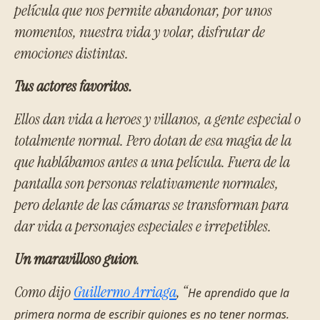
película que nos permite abandonar, por unos
momentos, nuestra vida y volar, disfrutar de
emociones distintas.
Tus actores favoritos.
Ellos dan vida a heroes y villanos, a gente especial o
totalmente normal. Pero dotan de esa magia de la
que hablábamos antes a una película. Fuera de la
pantalla son personas relativamente normales,
pero delante de las cámaras se transforman para
dar vida a personajes especiales e irrepetibles.
Un maravilloso guion
.
Como dijo
Guillermo Arriaga
, “
He aprendido que la
primera norma de escribir guiones es no tener normas.