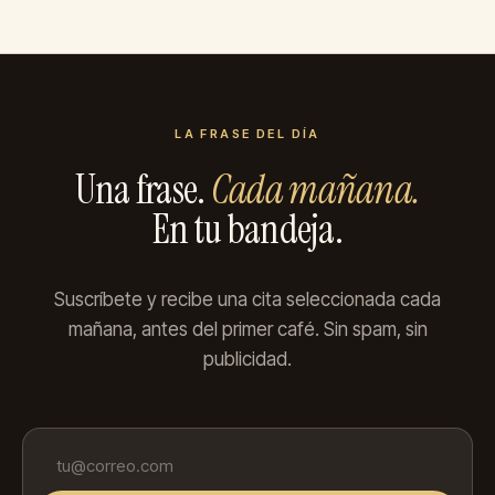
LA FRASE DEL DÍA
Una frase.
Cada mañana.
En tu bandeja.
Suscríbete y recibe una cita seleccionada cada
mañana, antes del primer café. Sin spam, sin
publicidad.