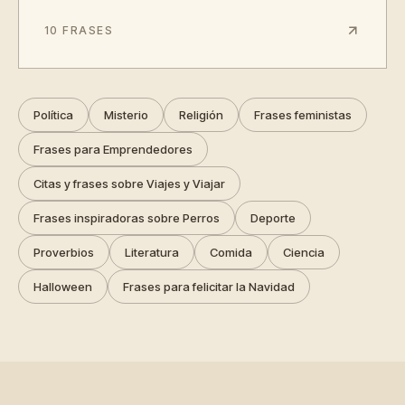
10 FRASES
Política
Misterio
Religión
Frases feministas
Frases para Emprendedores
Citas y frases sobre Viajes y Viajar
Frases inspiradoras sobre Perros
Deporte
Proverbios
Literatura
Comida
Ciencia
Halloween
Frases para felicitar la Navidad