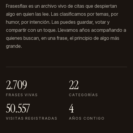
Frasesflax es un archivo vivo de citas que despiertan
algo en quien las lee. Las clasificamos por temas, por
humor, por intención. Las puedes guardar, votar y
compartir con un toque. Llevamos años acompañando a
quienes buscan, en una frase, el principio de algo más
grande.
2.709
22
FRASES VIVAS
CATEGORÍAS
50.557
4
VISITAS REGISTRADAS
AÑOS CONTIGO