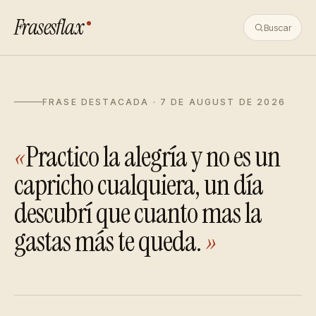
Frasesflax
Buscar
FRASE DESTACADA · 7 DE AUGUST DE 2026
«
Practico la alegría y no es un
capricho cualquiera, un día
descubrí que cuanto mas la
gastas más te queda.
»