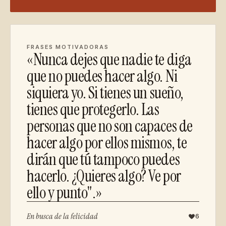
FRASES MOTIVADORAS
«Nunca dejes que nadie te diga
que no puedes hacer algo. Ni
siquiera yo. Si tienes un sueño,
tienes que protegerlo. Las
personas que no son capaces de
hacer algo por ellos mismos, te
dirán que tú tampoco puedes
hacerlo. ¿Quieres algo? Ve por
ello y punto".»
En busca de la felicidad
6