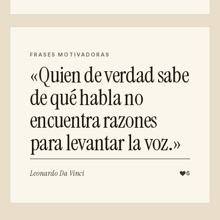
FRASES MOTIVADORAS
«Quien de verdad sabe
de qué habla no
encuentra razones
para levantar la voz.»
Leonardo Da Vinci
6