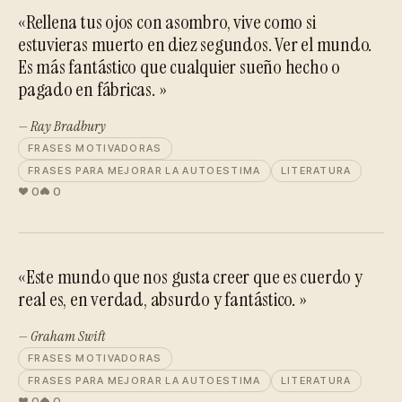
«Rellena tus ojos con asombro, vive como si
estuvieras muerto en diez segundos. Ver el mundo.
Es más fantástico que cualquier sueño hecho o
pagado en fábricas. »
— Ray Bradbury
FRASES MOTIVADORAS
FRASES PARA MEJORAR LA AUTOESTIMA
LITERATURA
0
0
«Este mundo que nos gusta creer que es cuerdo y
real es, en verdad, absurdo y fantástico. »
— Graham Swift
FRASES MOTIVADORAS
FRASES PARA MEJORAR LA AUTOESTIMA
LITERATURA
0
0