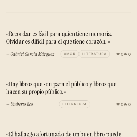
«Recordar es fácil para quien tiene memoria.
Olvidar es difícil para el que tiene corazón. »
— Gabriel García Márquez
0
0
AMOR
LITERATURA
«Hay libros que son para el público y libros que
hacen su propio público.»
— Umberto Eco
0
0
LITERATURA
«El hallazgo afortunado de un buen libro puede