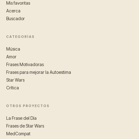
Mis favoritas
Acerca
Buscador
CATEGORÍAS
Música
Amor
Frases Motivadoras
Frases para mejorar la Autoestima
Star Wars
Crítica
OTROS PROYECTOS
La Frase del Día
Frases de Star Wars
MedCompat