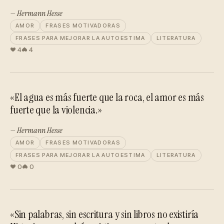
— Hermann Hesse
AMOR
FRASES MOTIVADORAS
FRASES PARA MEJORAR LA AUTOESTIMA
LITERATURA
4
4
«El agua es más fuerte que la roca, el amor es más
fuerte que la violencia.»
— Hermann Hesse
AMOR
FRASES MOTIVADORAS
FRASES PARA MEJORAR LA AUTOESTIMA
LITERATURA
0
0
«Sin palabras, sin escritura y sin libros no existiría