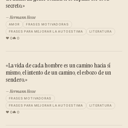
secreto.»
— Hermann Hesse
AMOR
FRASES MOTIVADORAS
FRASES PARA MEJORAR LA AUTOESTIMA
LITERATURA
0
0
«La vida de cada hombre es un camino hacia sí
mismo, el intento de un camino, el esbozo de un
sendero.»
— Hermann Hesse
FRASES MOTIVADORAS
FRASES PARA MEJORAR LA AUTOESTIMA
LITERATURA
0
0