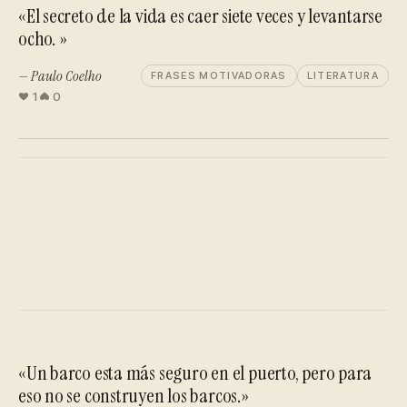
«El secreto de la vida es caer siete veces y levantarse
ocho. »
— Paulo Coelho
FRASES MOTIVADORAS
LITERATURA
1
0
«Un barco esta más seguro en el puerto, pero para
eso no se construyen los barcos.»