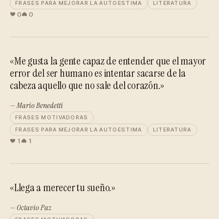
FRASES PARA MEJORAR LA AUTOESTIMA
LITERATURA
0
0
«Me gusta la gente capaz de entender que el mayor
error del ser humano es intentar sacarse de la
cabeza aquello que no sale del corazón.»
— Mario Benedetti
FRASES MOTIVADORAS
FRASES PARA MEJORAR LA AUTOESTIMA
LITERATURA
1
1
«Llega a merecer tu sueño.»
— Octavio Paz