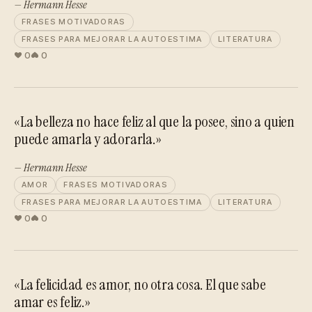
— Hermann Hesse
FRASES MOTIVADORAS
FRASES PARA MEJORAR LA AUTOESTIMA
LITERATURA
0
0
«La belleza no hace feliz al que la posee, sino a quien
puede amarla y adorarla.»
— Hermann Hesse
AMOR
FRASES MOTIVADORAS
FRASES PARA MEJORAR LA AUTOESTIMA
LITERATURA
0
0
«La felicidad es amor, no otra cosa. El que sabe
amar es feliz.»