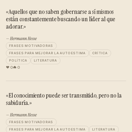
«Aquellos que no saben gobernarse a sí mismos
están constantemente buscando un líder al que
adorar.»
— Hermann Hesse
FRASES MOTIVADORAS
FRASES PARA MEJORAR LA AUTOESTIMA
CRÍTICA
POLÍTICA
LITERATURA
0
0
«El conocimiento puede ser transmitido, pero no la
sabiduría.»
— Hermann Hesse
FRASES MOTIVADORAS
FRASES PARA MEJORAR LA AUTOESTIMA
LITERATURA