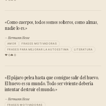
«Como cuerpos, todos somos solteros, como almas,
nadie lo es.»
— Hermann Hesse
AMOR
FRASES MOTIVADORAS
FRASES PARA MEJORAR LA AUTOESTIMA
LITERATURA
0
0
«El pájaro pelea hasta que consigue salir del huevo.
El huevo es su mundo. Todo ser viviente debería
intentar destruir el mundo.»
— Hermann Hesse
FRASES MOTIVADORAS