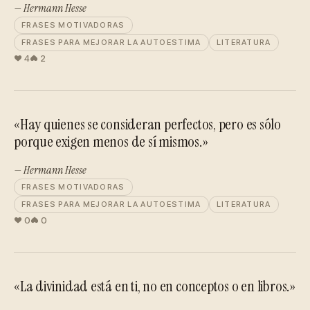
— Hermann Hesse
FRASES MOTIVADORAS
FRASES PARA MEJORAR LA AUTOESTIMA
LITERATURA
4
2
«Hay quienes se consideran perfectos, pero es sólo
porque exigen menos de sí mismos.»
— Hermann Hesse
FRASES MOTIVADORAS
FRASES PARA MEJORAR LA AUTOESTIMA
LITERATURA
0
0
«La divinidad está en ti, no en conceptos o en libros.»