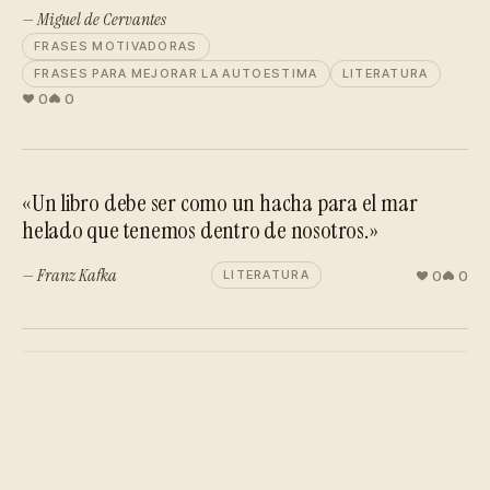
— Miguel de Cervantes
FRASES MOTIVADORAS
FRASES PARA MEJORAR LA AUTOESTIMA
LITERATURA
0
0
«Un libro debe ser como un hacha para el mar
helado que tenemos dentro de nosotros.»
— Franz Kafka
0
0
LITERATURA