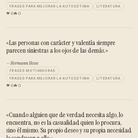
FRASES PARA MEJORAR LA AUTOESTIMA
LITERATURA
0
0
«Las personas con carácter y valentía siempre
parecen siniestras a los ojos de las demás.»
— Hermann Hesse
FRASES MOTIVADORAS
FRASES PARA MEJORAR LA AUTOESTIMA
LITERATURA
0
0
«Cuando alguien que de verdad necesita algo, lo
encuentra, no es la casualidad quien lo procura,
sino él mismo. Su propio deseo y su propia necesidad
le conducen a ello.»