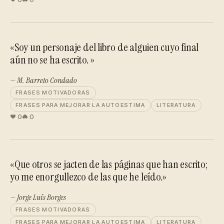
«Soy un personaje del libro de alguien cuyo final
aún no se ha escrito. »
— M. Barreto Condado
FRASES MOTIVADORAS
FRASES PARA MEJORAR LA AUTOESTIMA
LITERATURA
0
0
«Que otros se jacten de las páginas que han escrito;
yo me enorgullezco de las que he leído.»
— Jorge Luís Borges
FRASES MOTIVADORAS
FRASES PARA MEJORAR LA AUTOESTIMA
LITERATURA