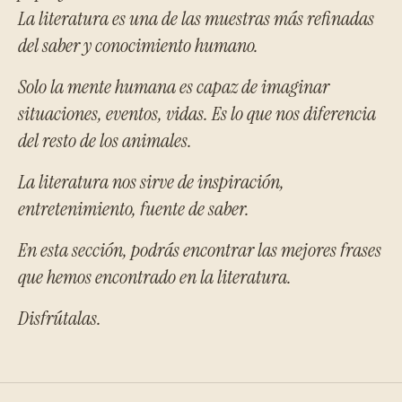
La literatura es una de las muestras más refinadas
del saber y conocimiento humano.
Solo la mente humana es capaz de imaginar
situaciones, eventos, vidas. Es lo que nos diferencia
del resto de los animales.
La literatura nos sirve de inspiración,
entretenimiento, fuente de saber.
En esta sección, podrás encontrar las mejores frases
que hemos encontrado en la literatura.
Disfrútalas.