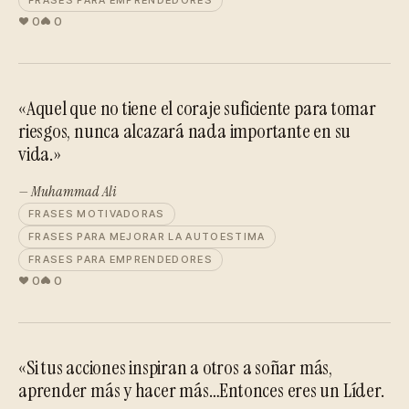
FRASES PARA EMPRENDEDORES
0
0
«Aquel que no tiene el coraje suficiente para tomar
riesgos, nunca alcazará nada importante en su
vida.»
— Muhammad Ali
FRASES MOTIVADORAS
FRASES PARA MEJORAR LA AUTOESTIMA
FRASES PARA EMPRENDEDORES
0
0
«Si tus acciones inspiran a otros a soñar más,
aprender más y hacer más…Entonces eres un Líder.