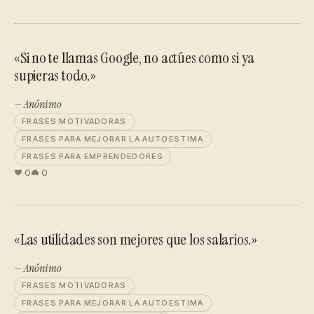
«Si no te llamas Google, no actúes como si ya
supieras todo.»
— Anónimo
FRASES MOTIVADORAS
FRASES PARA MEJORAR LA AUTOESTIMA
FRASES PARA EMPRENDEDORES
0
0
«Las utilidades son mejores que los salarios.»
— Anónimo
FRASES MOTIVADORAS
FRASES PARA MEJORAR LA AUTOESTIMA