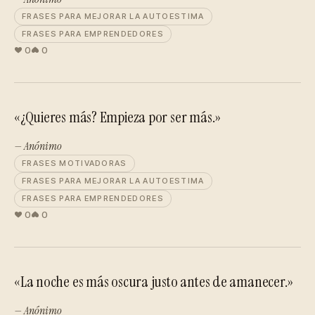
FRASES PARA MEJORAR LA AUTOESTIMA
FRASES PARA EMPRENDEDORES
0
0
«¿Quieres más? Empieza por ser más.»
— Anónimo
FRASES MOTIVADORAS
FRASES PARA MEJORAR LA AUTOESTIMA
FRASES PARA EMPRENDEDORES
0
0
«La noche es más oscura justo antes de amanecer.»
— Anónimo