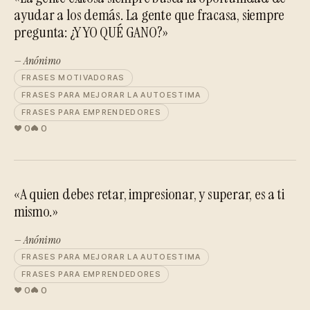
ayudar a los demás. La gente que fracasa, siempre
pregunta: ¿Y YO QUÉ GANO?»
— Anónimo
FRASES MOTIVADORAS
FRASES PARA MEJORAR LA AUTOESTIMA
FRASES PARA EMPRENDEDORES
0
0
«A quien debes retar, impresionar, y superar, es a ti
mismo.»
— Anónimo
FRASES PARA MEJORAR LA AUTOESTIMA
FRASES PARA EMPRENDEDORES
0
0