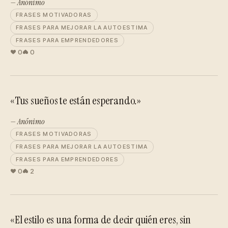
— Anónimo
FRASES MOTIVADORAS
FRASES PARA MEJORAR LA AUTOESTIMA
FRASES PARA EMPRENDEDORES
0
0
«Tus sueños te están esperando.»
— Anónimo
FRASES MOTIVADORAS
FRASES PARA MEJORAR LA AUTOESTIMA
FRASES PARA EMPRENDEDORES
0
2
«El estilo es una forma de decir quién eres, sin