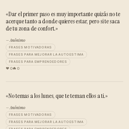
«Dar el primer paso es muy importante quizás no te
acerque tanto a donde quieres estar, pero si te saca
de tu zona de confort.»
— Anónimo
FRASES MOTIVADORAS
FRASES PARA MEJORAR LA AUTOESTIMA
FRASES PARA EMPRENDEDORES
0
0
«No temas a los lunes, que te teman ellos a ti.»
— Anónimo
FRASES MOTIVADORAS
FRASES PARA MEJORAR LA AUTOESTIMA