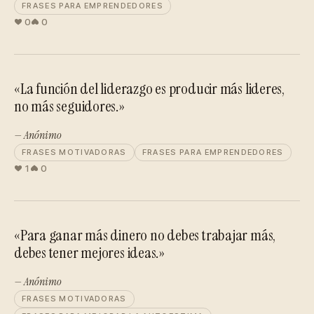
FRASES PARA EMPRENDEDORES
0
0
«La función del liderazgo es producir más lideres,
no más seguidores.»
— Anónimo
FRASES MOTIVADORAS
FRASES PARA EMPRENDEDORES
1
0
«Para ganar más dinero no debes trabajar más,
debes tener mejores ideas.»
— Anónimo
FRASES MOTIVADORAS