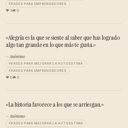
FRASES PARA EMPRENDEDORES
3
0
«Alegría es la que se siente al saber que has logrado
algo tan grande en lo que más te gusta.»
— Anónimo
FRASES PARA MEJORAR LA AUTOESTIMA
FRASES PARA EMPRENDEDORES
0
0
«La historia favorece a los que se arriesgan.»
— Anónimo
FRASES PARA MEJORAR LA AUTOESTIMA