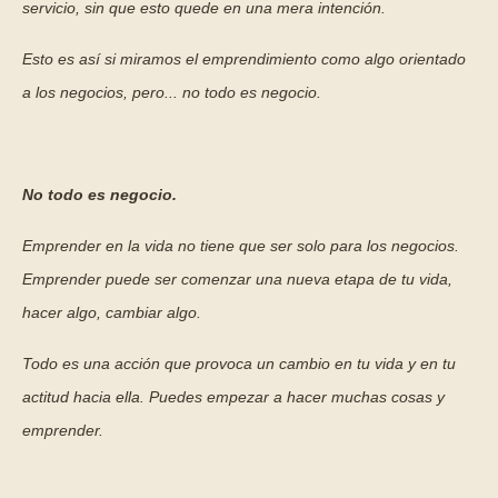
servicio, sin que esto quede en una mera intención.
Esto es así si miramos el emprendimiento como algo orientado
a los negocios, pero... no todo es negocio.
No todo es negocio.
Emprender en la vida no tiene que ser solo para los negocios.
Emprender puede ser comenzar una nueva etapa de tu vida,
hacer algo, cambiar algo.
Todo es una acción que provoca un cambio en tu vida y en tu
actitud hacia ella. Puedes empezar a hacer muchas cosas y
emprender.