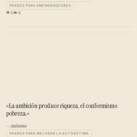
FRASES PARA EMPRENDEDORES
0
0
«La ambición produce riqueza, el conformismo
pobreza.»
— Anónimo
FRASES PARA MEJORAR LA AUTOESTIMA