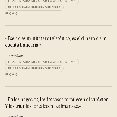
FRASES PARA MEJORAR LA AUTOESTIMA
FRASES PARA EMPRENDEDORES
0
0
«Ese no es mi número telefónico, es el dinero de mi
cuenta bancaria.»
— Anónimo
FRASES PARA MEJORAR LA AUTOESTIMA
FRASES PARA EMPRENDEDORES
0
0
«En los negocios, los fracasos fortalecen el carácter.
Y los triunfos fortalecen las finanzas.»
— Anónimo