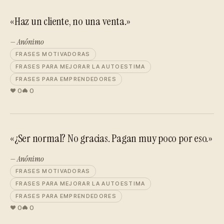
«Haz un cliente, no una venta.»
— Anónimo
FRASES MOTIVADORAS
FRASES PARA MEJORAR LA AUTOESTIMA
FRASES PARA EMPRENDEDORES
0
0
«¿Ser normal? No gracias. Pagan muy poco por eso.»
— Anónimo
FRASES MOTIVADORAS
FRASES PARA MEJORAR LA AUTOESTIMA
FRASES PARA EMPRENDEDORES
0
0