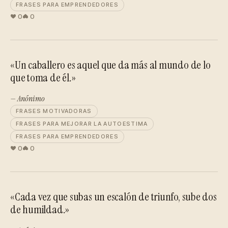
FRASES PARA EMPRENDEDORES
0
0
«Un caballero es aquel que da más al mundo de lo
que toma de él.»
— Anónimo
FRASES MOTIVADORAS
FRASES PARA MEJORAR LA AUTOESTIMA
FRASES PARA EMPRENDEDORES
0
0
«Cada vez que subas un escalón de triunfo, sube dos
de humildad.»