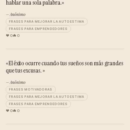
hablar una sola palabra.»
— Anónimo
FRASES PARA MEJORAR LA AUTOESTIMA
FRASES PARA EMPRENDEDORES
0
0
«El éxito ocurre cuando tus sueños son más grandes
que tus excusas. »
— Anónimo
FRASES MOTIVADORAS
FRASES PARA MEJORAR LA AUTOESTIMA
FRASES PARA EMPRENDEDORES
0
0