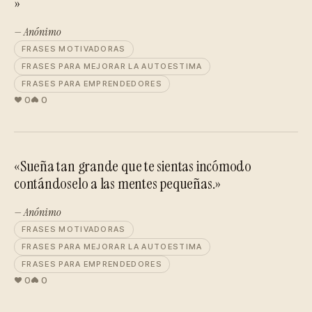
»
— Anónimo
FRASES MOTIVADORAS
FRASES PARA MEJORAR LA AUTOESTIMA
FRASES PARA EMPRENDEDORES
0
0
«Sueña tan grande que te sientas incómodo
contándoselo a las mentes pequeñas.»
— Anónimo
FRASES MOTIVADORAS
FRASES PARA MEJORAR LA AUTOESTIMA
FRASES PARA EMPRENDEDORES
0
0