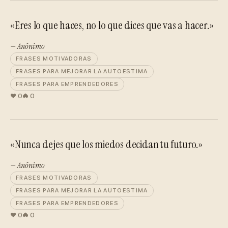
«Eres lo que haces, no lo que dices que vas a hacer.»
— Anónimo
FRASES MOTIVADORAS
FRASES PARA MEJORAR LA AUTOESTIMA
FRASES PARA EMPRENDEDORES
0
0
«Nunca dejes que los miedos decidan tu futuro.»
— Anónimo
FRASES MOTIVADORAS
FRASES PARA MEJORAR LA AUTOESTIMA
FRASES PARA EMPRENDEDORES
0
0