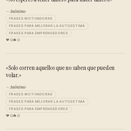
— Anónimo
FRASES MOTIVADORAS
FRASES PARA MEJORAR LA AUTOESTIMA
FRASES PARA EMPRENDEDORES
0
0
«Solo corren aquellos que no saben que pueden
volar.»
— Anónimo
FRASES MOTIVADORAS
FRASES PARA MEJORAR LA AUTOESTIMA
FRASES PARA EMPRENDEDORES
0
0