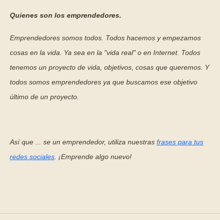
Quienes son los emprendedores.
Emprendedores somos todos. Todos hacemos y empezamos
cosas en la vida. Ya sea en la "vida real" o en Internet. Todos
tenemos un proyecto de vida, objetivos, cosas que queremos. Y
todos somos emprendedores ya que buscamos ese objetivo
último de un proyecto.
Así que ... se un emprendedor, utiliza nuestras
frases para tus
redes sociales
. ¡Emprende algo nuevo!