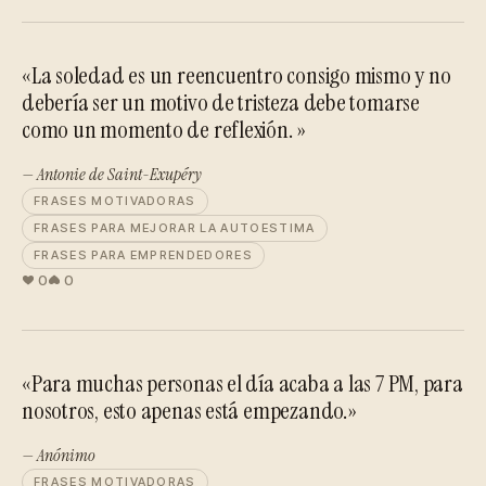
«La soledad es un reencuentro consigo mismo y no
debería ser un motivo de tristeza debe tomarse
como un momento de reflexión. »
— Antonie de Saint-Exupéry
FRASES MOTIVADORAS
FRASES PARA MEJORAR LA AUTOESTIMA
FRASES PARA EMPRENDEDORES
0
0
«Para muchas personas el día acaba a las 7 PM, para
nosotros, esto apenas está empezando.»
— Anónimo
FRASES MOTIVADORAS