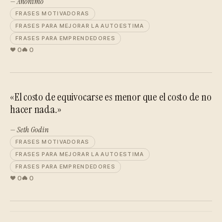
— Anónimo
FRASES MOTIVADORAS
FRASES PARA MEJORAR LA AUTOESTIMA
FRASES PARA EMPRENDEDORES
0
0
«El costo de equivocarse es menor que el costo de no
hacer nada.»
— Seth Godin
FRASES MOTIVADORAS
FRASES PARA MEJORAR LA AUTOESTIMA
FRASES PARA EMPRENDEDORES
0
0