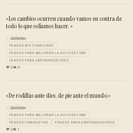
«Los cambios ocurren cuando vamos en contra de
todo lo que solíamos hacer. »
— Anónimo
FRASES MOTIVADORAS
FRASES PARA MEJORAR LA AUTOESTIMA
FRASES PARA EMPRENDEDORES
0
0
«De rodillas ante dios, de pie ante el mundo.»
— Anónimo
FRASES PARA MEJORAR LA AUTOESTIMA
FRASES FEMINISTAS
FRASES PARA EMPRENDEDORES
2
1