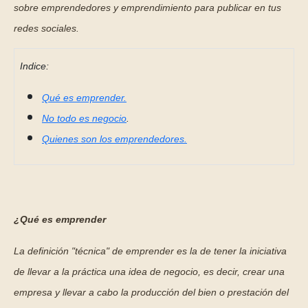
sobre emprendedores y emprendimiento para publicar en tus
redes sociales.
Indice:
Qué es emprender.
No todo es negocio
.
Quienes son los emprendedores.
¿Qué es emprender
La definición "técnica" de emprender es la de tener la iniciativa
de llevar a la práctica una idea de negocio, es decir, crear una
empresa y llevar a cabo la producción del bien o prestación del