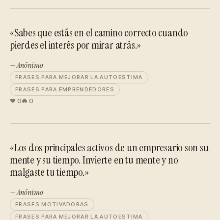
«Sabes que estás en el camino correcto cuando
pierdes el interés por mirar atrás.»
— Anónimo
FRASES PARA MEJORAR LA AUTOESTIMA
FRASES PARA EMPRENDEDORES
0
0
«Los dos principales activos de un empresario son su
mente y su tiempo. Invierte en tu mente y no
malgaste tu tiempo.»
— Anónimo
FRASES MOTIVADORAS
FRASES PARA MEJORAR LA AUTOESTIMA