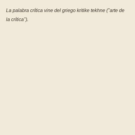
La palabra crítica vine del griego kritike tekhne ("arte de
la crítica").