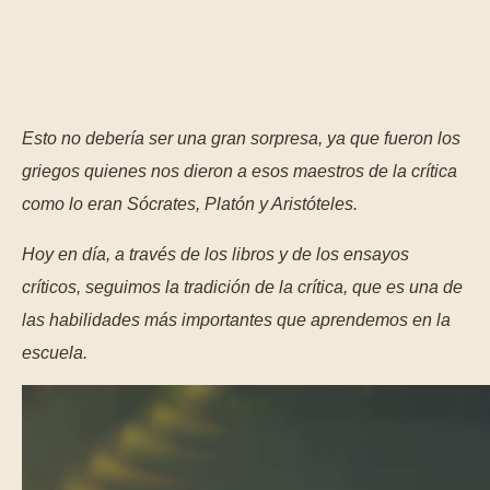
Esto no debería ser una gran sorpresa, ya que fueron los
griegos quienes nos dieron a esos maestros de la crítica
como lo eran Sócrates, Platón y Aristóteles.
Hoy en día, a través de los libros y de los ensayos
críticos, seguimos la tradición de la crítica, que es una de
las habilidades más importantes que aprendemos en la
escuela.