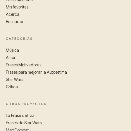
Mis favoritas
Acerca
Buscador
CATEGORÍAS
Música
Amor
Frases Motivadoras
Frases para mejorar la Autoestima
Star Wars
Crítica
OTROS PROYECTOS
La Frase del Día
Frases de Star Wars
MedCompat