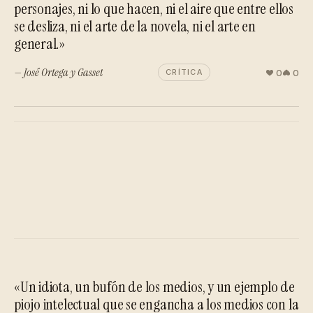
personajes, ni lo que hacen, ni el aire que entre ellos
se desliza, ni el arte de la novela, ni el arte en
general.»
— José Ortega y Gasset
0
0
CRÍTICA
«Un idiota, un bufón de los medios, y un ejemplo de
piojo intelectual que se engancha a los medios con la