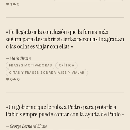
1
0
«He llegado a la conclusión que la forma más
segura para descubrir si ciertas personas te agradan
o las odias es viajar con ellas.»
— Mark Twain
FRASES MOTIVADORAS
CRÍTICA
CITAS Y FRASES SOBRE VIAJES Y VIAJAR
0
0
«Un gobierno que le roba a Pedro para pagarle a
Pablo siempre puede contar con la ayuda de Pablo.»
— George Bernard Shaw