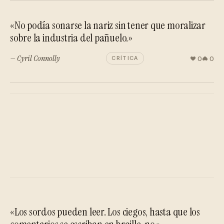
«No podía sonarse la nariz sin tener que moralizar
sobre la industria del pañuelo.»
— Cyril Connolly
0
0
CRÍTICA
«Los sordos pueden leer. Los ciegos, hasta que los