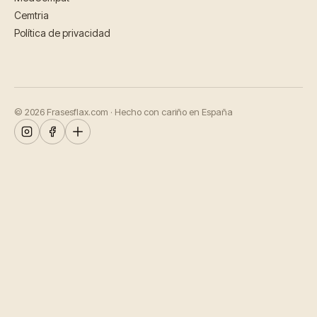
Cemtria
Política de privacidad
© 2026 Frasesflax.com · Hecho con cariño en España