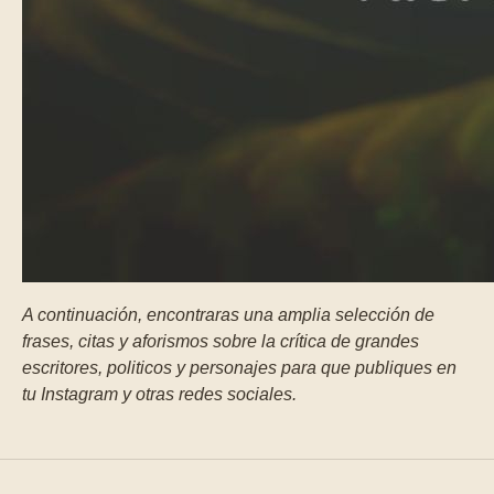
A continuación, encontraras una amplia selección de
frases, citas y aforismos sobre la crítica de grandes
escritores, politicos y personajes para que publiques en
tu Instagram y otras redes sociales.