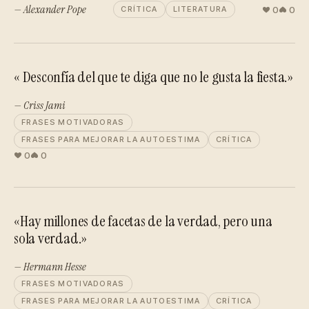
— Alexander Pope
0
0
CRÍTICA
LITERATURA
« Desconfía del que te diga que no le gusta la fiesta.»
— Criss Jami
FRASES MOTIVADORAS
FRASES PARA MEJORAR LA AUTOESTIMA
CRÍTICA
0
0
«Hay millones de facetas de la verdad, pero una
sola verdad.»
— Hermann Hesse
FRASES MOTIVADORAS
FRASES PARA MEJORAR LA AUTOESTIMA
CRÍTICA