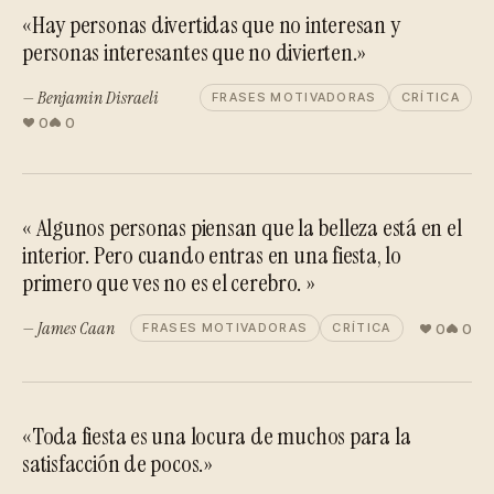
«Hay personas divertidas que no interesan y
personas interesantes que no divierten.»
— Benjamin Disraeli
FRASES MOTIVADORAS
CRÍTICA
0
0
« Algunos personas piensan que la belleza está en el
interior. Pero cuando entras en una fiesta, lo
primero que ves no es el cerebro. »
— James Caan
0
0
FRASES MOTIVADORAS
CRÍTICA
«Toda fiesta es una locura de muchos para la
satisfacción de pocos.»