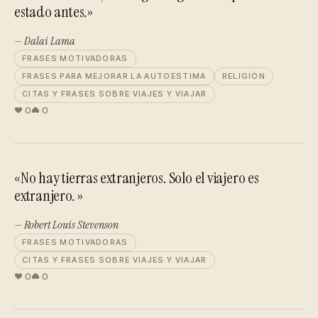
estado antes.»
— Dalai Lama
FRASES MOTIVADORAS
FRASES PARA MEJORAR LA AUTOESTIMA
RELIGIÓN
CITAS Y FRASES SOBRE VIAJES Y VIAJAR
0
0
«No hay tierras extranjeros. Solo el viajero es
extranjero. »
— Robert Louis Stevenson
FRASES MOTIVADORAS
CITAS Y FRASES SOBRE VIAJES Y VIAJAR
0
0