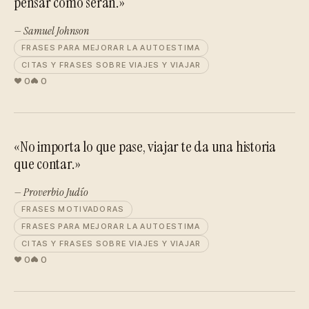
pensar cómo serán.»
— Samuel Johnson
FRASES PARA MEJORAR LA AUTOESTIMA
CITAS Y FRASES SOBRE VIAJES Y VIAJAR
0
0
«No importa lo que pase, viajar te da una historia
que contar.»
— Proverbio Judío
FRASES MOTIVADORAS
FRASES PARA MEJORAR LA AUTOESTIMA
CITAS Y FRASES SOBRE VIAJES Y VIAJAR
0
0