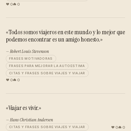
0
0
«Todos somos viajeros en este mundo y lo mejor que
podemos encontrar es un amigo honesto.»
— Robert Louis Stevenson
FRASES MOTIVADORAS
FRASES PARA MEJORAR LA AUTOESTIMA
CITAS Y FRASES SOBRE VIAJES Y VIAJAR
0
0
«Viajar es vivir.»
— Hans Christian Andersen
0
0
CITAS Y FRASES SOBRE VIAJES Y VIAJAR