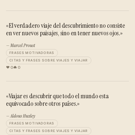
«El verdadero viaje del descubrimiento no consiste
en ver nuevos paisajes, sino en tener nuevos ojos.»
— Marcel Proust
FRASES MOTIVADORAS
CITAS Y FRASES SOBRE VIAJES Y VIAJAR
0
0
«Viajar es descubrir que todo el mundo esta
equivocado sobre otros países.»
— Aldous Huxley
FRASES MOTIVADORAS
CITAS Y FRASES SOBRE VIAJES Y VIAJAR