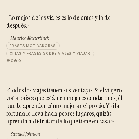
«Lo mejor de los viajes es lo de antes y lo de
después.»
— Maurice Maeterlinck
FRASES MOTIVADORAS
CITAS Y FRASES SOBRE VIAJES Y VIAJAR
0
0
«Todos los viajes tienen sus ventajas. Si el viajero
visita países que están en mejores condiciones, él
puede aprender cómo mejorar el propio. Y si la
fortuna lo lleva hacia peores lugares, quizás
aprenda a disfrutar de lo que tiene en casa.»
— Samuel Johnson