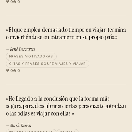
0
0
«El que emplea demasiado tiempo en viajar, termina
conviertiéndose en extranjero en su propio país.»
— René Descartes
FRASES MOTIVADORAS
CITAS Y FRASES SOBRE VIAJES Y VIAJAR
0
0
«He llegado a la conclusión que la forma más
segura para descubrir si ciertas personas te agradan
o las odias es viajar con ellas.»
— Mark Twain