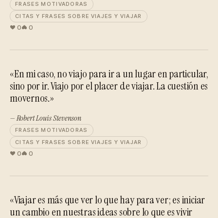
FRASES MOTIVADORAS
CITAS Y FRASES SOBRE VIAJES Y VIAJAR
0
0
«En mi caso, no viajo para ir a un lugar en particular,
sino por ir. Viajo por el placer de viajar. La cuestión es
movernos.»
— Robert Louis Stevenson
FRASES MOTIVADORAS
CITAS Y FRASES SOBRE VIAJES Y VIAJAR
0
0
«Viajar es más que ver lo que hay para ver; es iniciar
un cambio en nuestras ideas sobre lo que es vivir