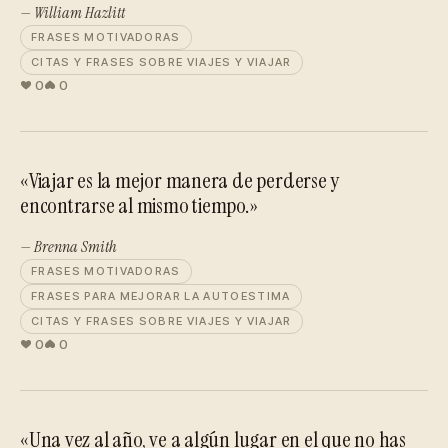
— William Hazlitt
FRASES MOTIVADORAS
CITAS Y FRASES SOBRE VIAJES Y VIAJAR
0
0
«Viajar es la mejor manera de perderse y
encontrarse al mismo tiempo.»
— Brenna Smith
FRASES MOTIVADORAS
FRASES PARA MEJORAR LA AUTOESTIMA
CITAS Y FRASES SOBRE VIAJES Y VIAJAR
0
0
«Una vez al año, ve a algún lugar en el que no has