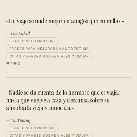
«Un viaje se mide mejor en amigos que en millas.»
— Tim Cahill
FRASES MOTIVADORAS
FRASES PARA MEJORAR LA AUTOESTIMA
CITAS Y FRASES SOBRE VIAJES Y VIAJAR
1
0
«Nadie se da cuenta de lo hermoso que es viajar
hasta que vuelve a casa y descansa sobre su
almohada vieja y conocida.»
— Lin Yutang
FRASES MOTIVADORAS
CITAS Y FRASES SOBRE VIAJES Y VIAJAR