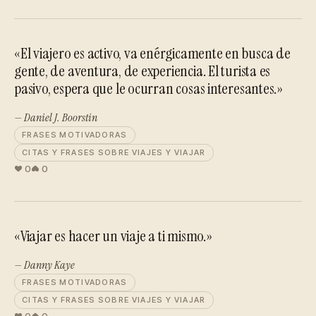
«El viajero es activo, va enérgicamente en busca de
gente, de aventura, de experiencia. El turista es
pasivo, espera que le ocurran cosas interesantes.»
— Daniel J. Boorstin
FRASES MOTIVADORAS
CITAS Y FRASES SOBRE VIAJES Y VIAJAR
0
0
«Viajar es hacer un viaje a ti mismo.»
— Danny Kaye
FRASES MOTIVADORAS
CITAS Y FRASES SOBRE VIAJES Y VIAJAR