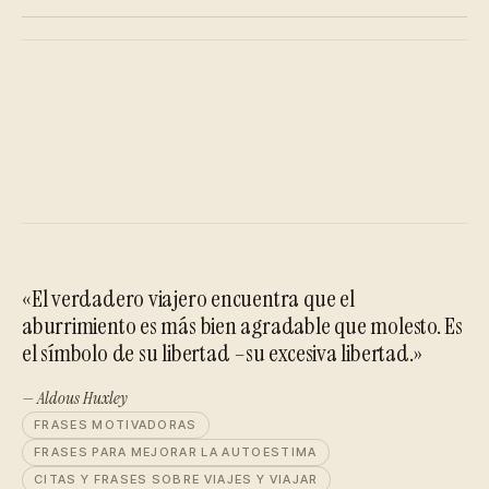
«El verdadero viajero encuentra que el
aburrimiento es más bien agradable que molesto. Es
el símbolo de su libertad –su excesiva libertad.»
— Aldous Huxley
FRASES MOTIVADORAS
FRASES PARA MEJORAR LA AUTOESTIMA
CITAS Y FRASES SOBRE VIAJES Y VIAJAR