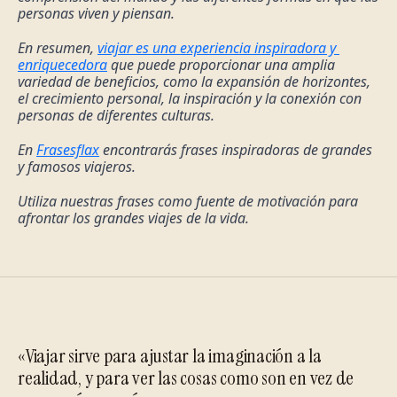
personas viven y piensan.
En resumen, 
viajar es una experiencia inspiradora y 
enriquecedora
 que puede proporcionar una amplia 
variedad de beneficios, como la expansión de horizontes, 
el crecimiento personal, la inspiración y la conexión con 
personas de diferentes culturas.
En 
Frasesflax
 encontrarás frases inspiradoras de grandes 
y famosos viajeros.
Utiliza nuestras frases como fuente de motivación para 
afrontar los grandes viajes de la vida.
«Viajar sirve para ajustar la imaginación a la
realidad, y para ver las cosas como son en vez de