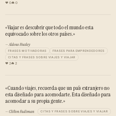
0
0
«Viajar es descubrir que todo el mundo esta
equivocado sobre los otros países.»
— Aldous Huxley
FRASES MOTIVADORAS
FRASES PARA EMPRENDEDORES
CITAS Y FRASES SOBRE VIAJES Y VIAJAR
2
2
«Cuando viajes, recuerda que un país extranjero no
esta diseñado para acomodarte. Esta diseñado para
acomodar a su propia gente.»
— Clifton Fadiman
CITAS Y FRASES SOBRE VIAJES Y VIAJAR