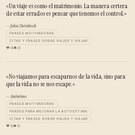
«Un viaje es como el matrimonio. La manera certera
de estar errados es pensar que tenemos el control.»
— John Steinbeck
FRASES MOTIVADORAS
CITAS Y FRASES SOBRE VIAJES Y VIAJAR
0
0
«No viajamos para escaparnos de la vida, sino para
que la vida no se nos escape.»
— Anónimo
FRASES MOTIVADORAS
FRASES PARA MEJORAR LA AUTOESTIMA
CITAS Y FRASES SOBRE VIAJES Y VIAJAR
5
0