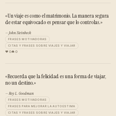
«Un viaje es como el matrimonio. La manera segura
de estar equivocado es pensar que lo controlas.»
— John Steinbeck
FRASES MOTIVADORAS
CITAS Y FRASES SOBRE VIAJES Y VIAJAR
0
0
«Recuerda que la felicidad es una forma de viajar,
no un destino.»
— Roy L. Goodman
FRASES MOTIVADORAS
FRASES PARA MEJORAR LA AUTOESTIMA
CITAS Y FRASES SOBRE VIAJES Y VIAJAR