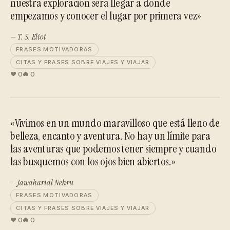
nuestra exploración será llegar a donde
empezamos y conocer el lugar por primera vez»
— T. S. Eliot
FRASES MOTIVADORAS
CITAS Y FRASES SOBRE VIAJES Y VIAJAR
0
0
«Vivimos en un mundo maravilloso que está lleno de
belleza, encanto y aventura. No hay un límite para
las aventuras que podemos tener siempre y cuando
las busquemos con los ojos bien abiertos.»
— Jawaharial Nehru
FRASES MOTIVADORAS
CITAS Y FRASES SOBRE VIAJES Y VIAJAR
0
0