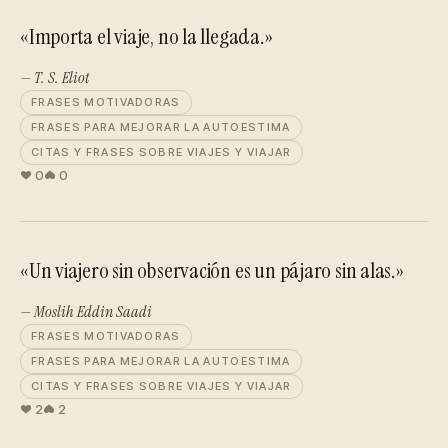
«Importa el viaje, no la llegada.»
— T. S. Eliot
FRASES MOTIVADORAS
FRASES PARA MEJORAR LA AUTOESTIMA
CITAS Y FRASES SOBRE VIAJES Y VIAJAR
0
0
«Un viajero sin observación es un pájaro sin alas.»
— Moslih Eddin Saadi
FRASES MOTIVADORAS
FRASES PARA MEJORAR LA AUTOESTIMA
CITAS Y FRASES SOBRE VIAJES Y VIAJAR
2
2