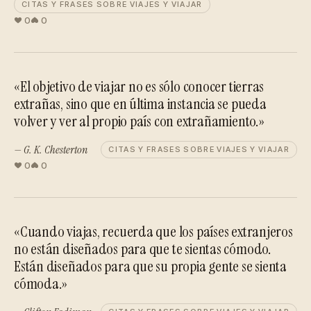
CITAS Y FRASES SOBRE VIAJES Y VIAJAR
0
0
«El objetivo de viajar no es sólo conocer tierras
extrañas, sino que en última instancia se pueda
volver y ver al propio país con extrañamiento.»
— G. K. Chesterton
CITAS Y FRASES SOBRE VIAJES Y VIAJAR
0
0
«Cuando viajas, recuerda que los países extranjeros
no están diseñados para que te sientas cómodo.
Están diseñados para que su propia gente se sienta
cómoda.»