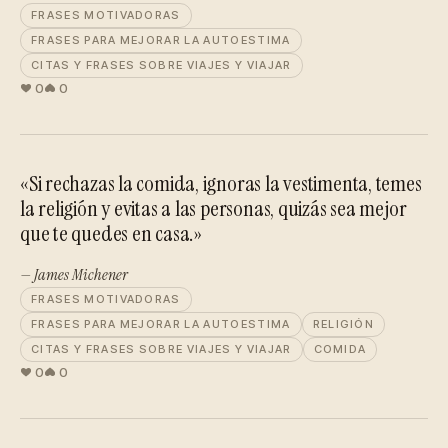
FRASES MOTIVADORAS
FRASES PARA MEJORAR LA AUTOESTIMA
CITAS Y FRASES SOBRE VIAJES Y VIAJAR
0
0
«Si rechazas la comida, ignoras la vestimenta, temes
la religión y evitas a las personas, quizás sea mejor
que te quedes en casa.»
— James Michener
FRASES MOTIVADORAS
FRASES PARA MEJORAR LA AUTOESTIMA
RELIGIÓN
CITAS Y FRASES SOBRE VIAJES Y VIAJAR
COMIDA
0
0