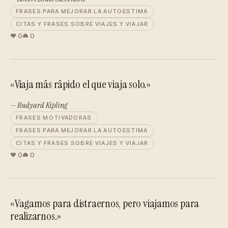
FRASES PARA MEJORAR LA AUTOESTIMA
CITAS Y FRASES SOBRE VIAJES Y VIAJAR
0
0
«Viaja más rápido el que viaja solo.»
— Rudyard Kipling
FRASES MOTIVADORAS
FRASES PARA MEJORAR LA AUTOESTIMA
CITAS Y FRASES SOBRE VIAJES Y VIAJAR
0
0
«Vagamos para distraernos, pero viajamos para
realizarnos.»