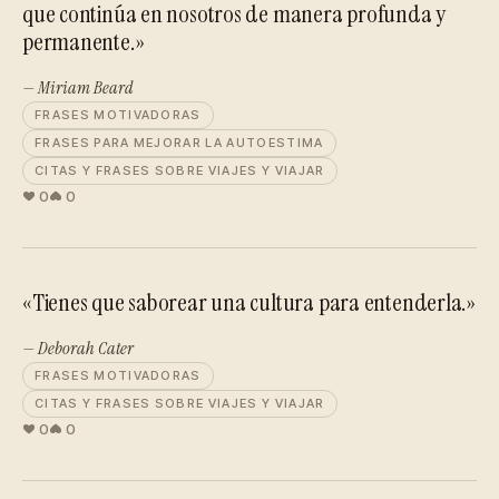
que continúa en nosotros de manera profunda y
permanente.»
— Miriam Beard
FRASES MOTIVADORAS
FRASES PARA MEJORAR LA AUTOESTIMA
CITAS Y FRASES SOBRE VIAJES Y VIAJAR
0
0
«Tienes que saborear una cultura para entenderla.»
— Deborah Cater
FRASES MOTIVADORAS
CITAS Y FRASES SOBRE VIAJES Y VIAJAR
0
0