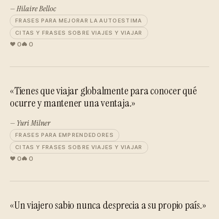
— Hilaire Belloc
FRASES PARA MEJORAR LA AUTOESTIMA
CITAS Y FRASES SOBRE VIAJES Y VIAJAR
0
0
«Tienes que viajar globalmente para conocer qué
ocurre y mantener una ventaja.»
— Yuri Milner
FRASES PARA EMPRENDEDORES
CITAS Y FRASES SOBRE VIAJES Y VIAJAR
0
0
«Un viajero sabio nunca desprecia a su propio país.»