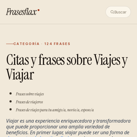
Frasesflax
Buscar
CATEGORÍA · 124 FRASES
Citas y frases sobre Viajes y
Viajar
Frases sobre viajes
Frases de viajeros
Frases de viajes para tu amigo/a, novio/a, esposo/a
Viajar es una experiencia enriquecedora y transformadora 
que puede proporcionar una amplia variedad de 
beneficios. En primer lugar, viajar puede ser una forma de 