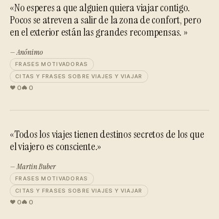
«No esperes a que alguien quiera viajar contigo.
Pocos se atreven a salir de la zona de confort, pero
en el exterior están las grandes recompensas. »
— Anónimo
FRASES MOTIVADORAS
CITAS Y FRASES SOBRE VIAJES Y VIAJAR
0
0
«Todos los viajes tienen destinos secretos de los que
el viajero es consciente.»
— Martin Buber
FRASES MOTIVADORAS
CITAS Y FRASES SOBRE VIAJES Y VIAJAR
0
0